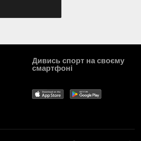
Дивись спорт на своєму
смартфоні