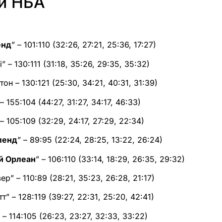
ти НБА
енд
” – 101:110 (32:26, 27:21, 25:36, 17:27)
і” – 130:111 (31:18, 35:26, 29:35, 35:32)
тон – 130:121 (25:30, 34:21, 40:31, 31:39)
 – 155:104 (44:27, 31:27, 34:17, 46:33)
 – 105:109 (32:29, 24:17, 27:29, 22:34)
ленд
” – 89:95 (22:24, 28:25, 13:22, 26:24)
й Орлеан
” – 106:110 (33:14, 18:29, 26:35, 29:32)
ер” – 110:89 (28:21, 35:23, 26:28, 21:17)
т” – 128:119 (39:27, 22:31, 25:20, 42:41)
 – 114:105 (26:23, 23:27, 32:33, 33:22)