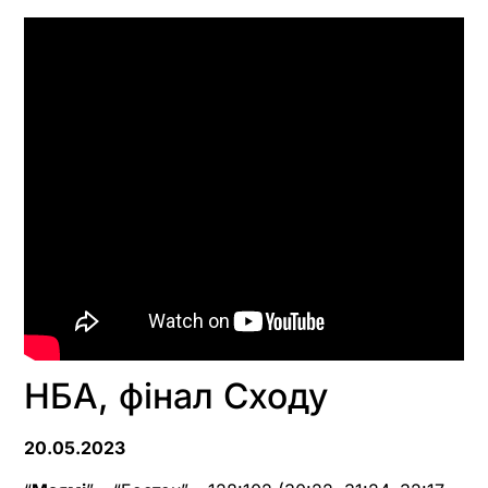
НБА, фінал Сходу
20.05.2023