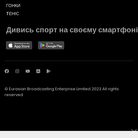
ГОНКИ
TЕНІС
Дивись спорт на своєму смартфоні
© Eurasian Broadcasting Enterprise Limited 2023 All rights
reserved
© Adjara.com LLC 2023 All rights reserved