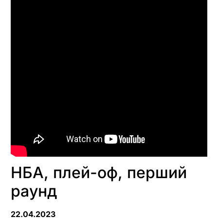
НБА, плей-оф, перший
раунд
22.04.2023