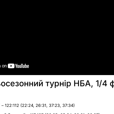
осезонний турнір НБА, 1/4 
– 122:112 (22:24, 26:31, 37:23, 37:34)