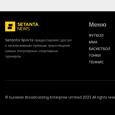
Меню
ФУТБОЛ
Setanta Sports предоставляет доступ
ММА
к эксклюзивным прямым трансляциям
БАСКЕТБОЛ
самых популярных спортивных
ГОНКИ
турниров.
ТЕННИС
© Eurasian Broadcasting Enterprise Limited 2023 All rights res