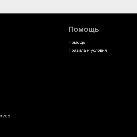
Помощь
Помощь
Правила и условия
erved