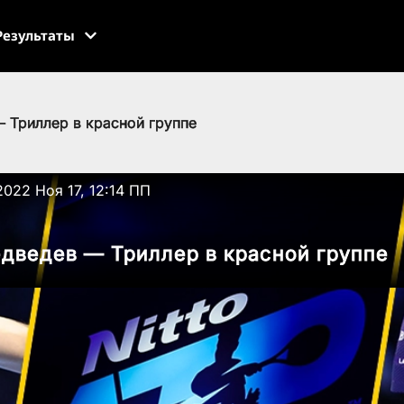
Результаты
 Триллер в красной группе
2022 Ноя 17, 12:14 ПП
дведев — Триллер в красной группе