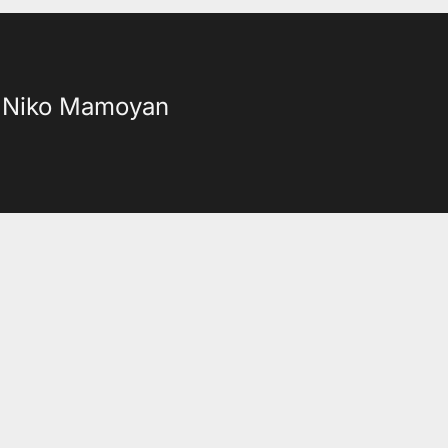
Niko Mamoyan