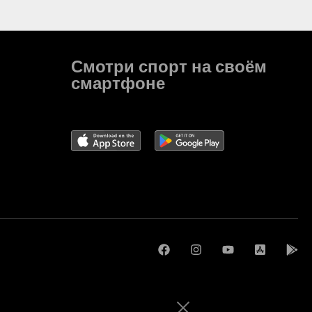
Смотри спорт на своём
смартфоне