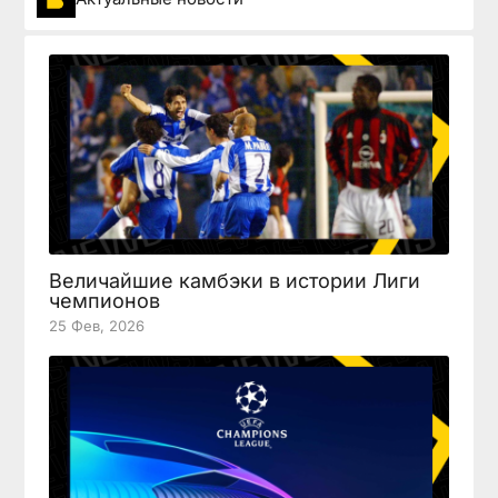
Величайшие камбэки в истории Лиги
чемпионов
25 Фев, 2026