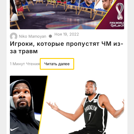
Ноя 19, 2022
●
Niko Mamoyan
Игроки, которые пропустят ЧМ из-
за травм
1 Минут Чтения
Читать далее