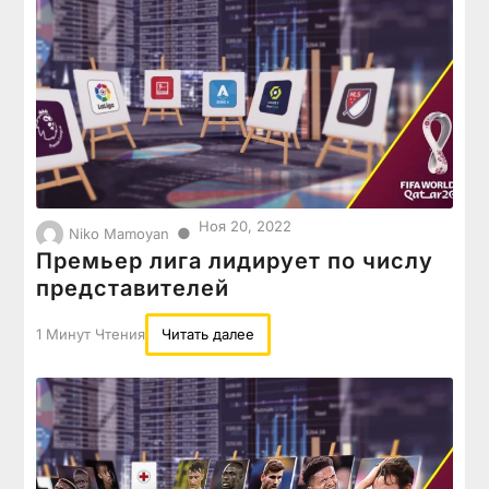
Ноя 20, 2022
●
Niko Mamoyan
Премьер лига лидирует по числу
представителей
1 Минут Чтения
Читать далее