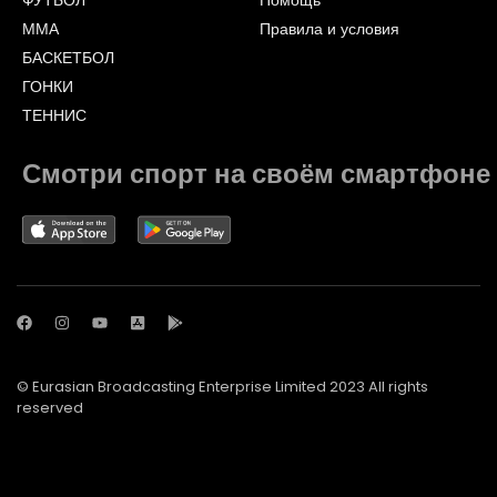
ФУТБОЛ
Помощь
ММА
Правила и условия
БАСКЕТБОЛ
ГОНКИ
ТЕННИС
Смотри спорт на своём смартфоне
© Eurasian Broadcasting Enterprise Limited 2023 All rights
reserved
© Adjara.com LLC 2023 All rights reserved