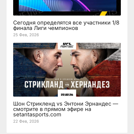
Сегодня определятся все участники 1/8
финала Лиги чемпионов
25 Фев, 2026
Шон Стрикленд vs Энтони Эрнандес —
смотрите в прямом эфире на
setantasports.com
22 Фев, 2026