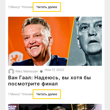
1 Минут Чтения
Читать далее
Ноя 17, 2022
●
Niko Mamoyan
Ван Гаал: Надеюсь, вы хотя бы
посмотрите финал
1 Минут Чтения
Читать далее