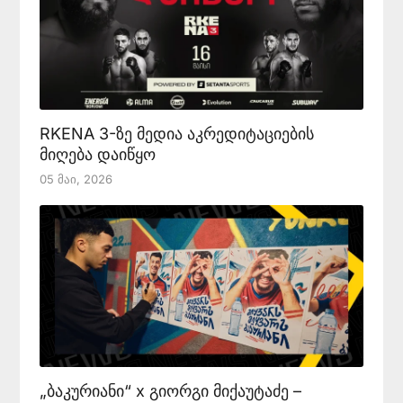
RKENA 3-ზე მედია აკრედიტაციების
მიღება დაიწყო
05 Მაი, 2026
„ბაკურიანი“ x გიორგი მიქაუტაძე –