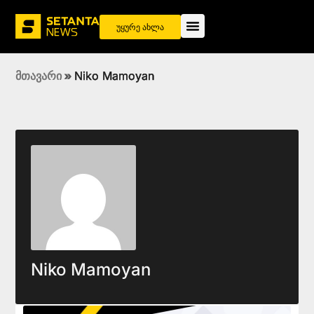
უყურე ახლა
მთავარი
»
Niko Mamoyan
Niko Mamoyan