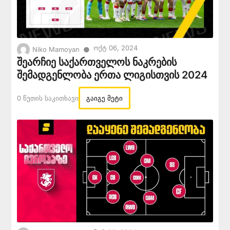
Ოქტ 06, 2024
●
Niko Mamoyan
შეარჩიე საქართველოს ნაკრების
შემადგენლობა ერთა ლიგისთვის 2024
0 Წუთის Საკითხავი
გაიგე მეტი