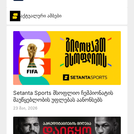
აქტუალური ამბები
Setanta Sports მსოფლიო ჩემპიონატის
მაუწყებლობის უფლებას აანონსებს
23 Მაი, 2026