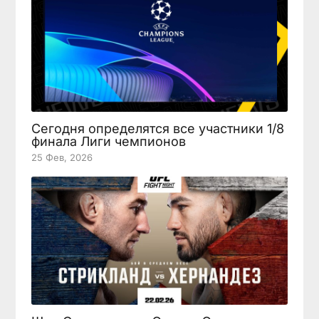
Сегодня определятся все участники 1/8
финала Лиги чемпионов
25 Фев, 2026