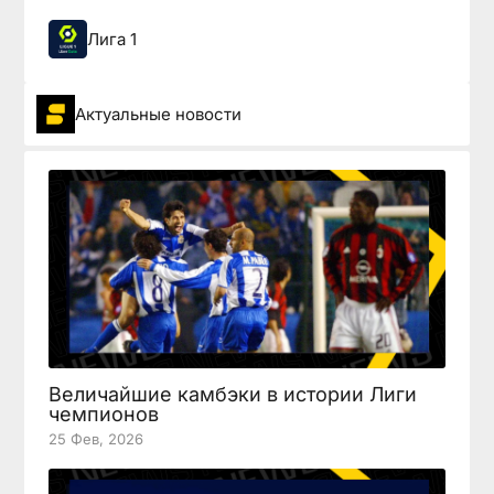
Лига 1
Актуальные новости
Величайшие камбэки в истории Лиги
чемпионов
25 Фев, 2026