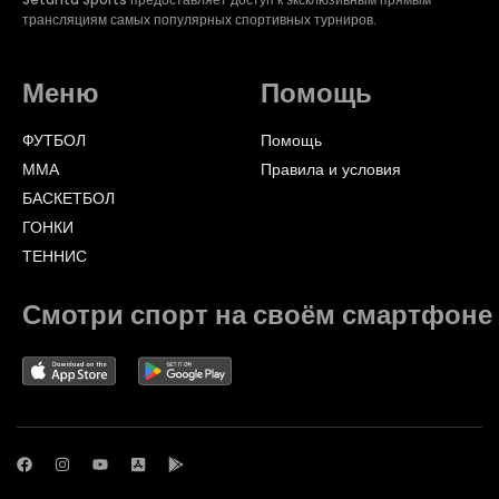
трансляциям самых популярных спортивных турниров.
Меню
Помощь
ФУТБОЛ
Помощь
ММА
Правила и условия
БАСКЕТБОЛ
ГОНКИ
ТЕННИС
Смотри спорт на своём смартфоне