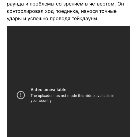
раунда и проблемы со зрением в четвертом. Он
контролировал ход поединка, нанося точные
удары и успешно проводя тейкдауны.