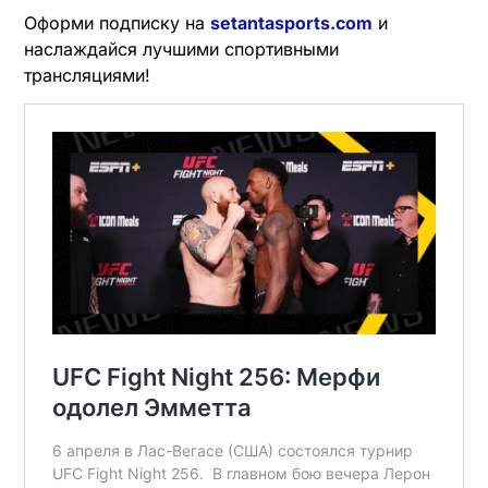
Оформи подписку на
setantasports.com
и
наслаждайся лучшими спортивными
трансляциями!