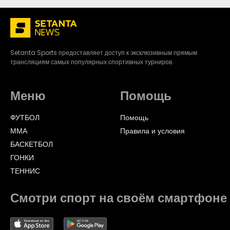
Setanta Sports предоставляет доступ к эксклюзивным прямым
трансляциям самых популярных спортивных турниров.
Меню
Помощь
ФУТБОЛ
Помощь
ММА
Правила и условия
БАСКЕТБОЛ
ГОНКИ
ТЕННИС
Смотри спорт на своём смартфоне