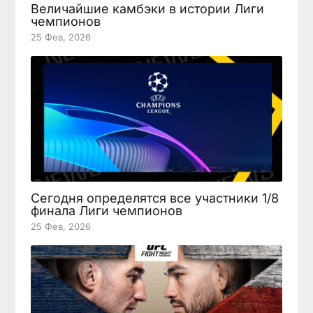
Величайшие камбэки в истории Лиги
чемпионов
25 Фев, 2026
Сегодня определятся все участники 1/8
финала Лиги чемпионов
25 Фев, 2026