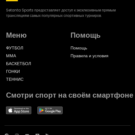
Setanta Sports предоставляет доступ к эксклюзивным прямым
трансляциям самых популярных спортивных турниров.
Меню
Помощь
ФУТБОЛ
Помощь
ММА
Правила и условия
БАСКЕТБОЛ
ГОНКИ
ТЕННИС
Смотри спорт на своём смартфоне