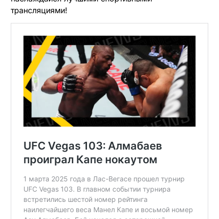
трансляциями!