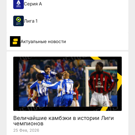
Серия А
Лига 1
Актуальные новости
Величайшие камбэки в истории Лиги
чемпионов
25 Фев, 2026