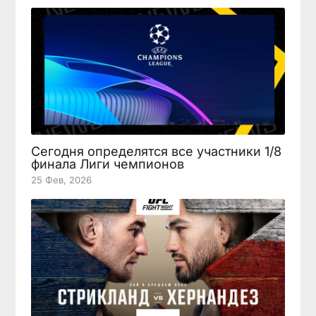
Сегодня определятся все участники 1/8
финала Лиги чемпионов
25 Фев, 2026