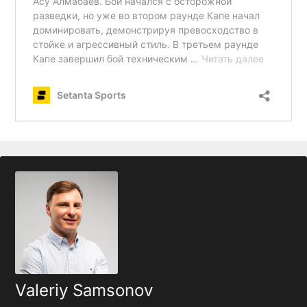
Valeriy Samsonov