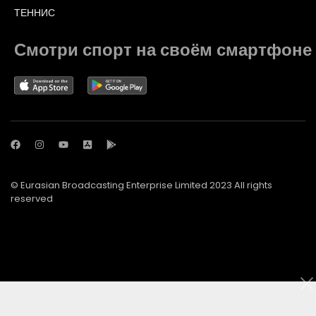
ТЕННИС
Смотри спорт на своём смартфоне
© Eurasian Broadcasting Enterprise Limited 2023 All rights
reserved
© Adjara.com LLC 2023 All rights reserved