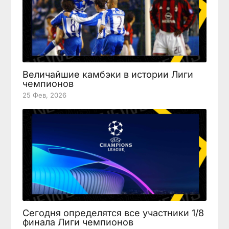
Величайшие камбэки в истории Лиги
чемпионов
25 Фев, 2026
Сегодня определятся все участники 1/8
финала Лиги чемпионов