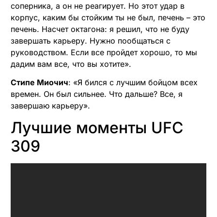
соперника, а он не реагирует. Но этот удар в
корпус, каким бы стойким ты не был, печень – это
печень. Насчет октагона: я решил, что не буду
завершать карьеру. Нужно пообщаться с
руководством. Если все пройдет хорошо, то мы
дадим вам все, что вы хотите».
Стипе Миочич
: «Я бился с лучшим бойцом всех
времен. Он был сильнее. Что дальше? Все, я
завершаю карьеру».
Лучшие моменты UFC
309