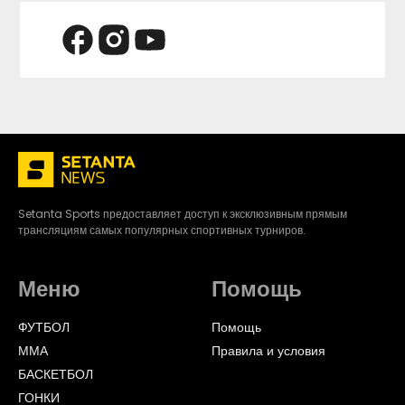
Setanta Sports предоставляет доступ к эксклюзивным прямым
трансляциям самых популярных спортивных турниров.
Меню
Помощь
ФУТБОЛ
Помощь
ММА
Правила и условия
БАСКЕТБОЛ
ГОНКИ