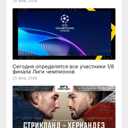
25 Фев, 2026
Сегодня определятся все участники 1/8
финала Лиги чемпионов
25 Фев, 2026