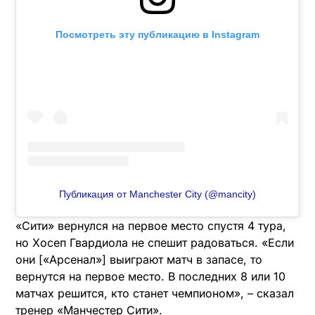
Посмотреть эту публикацию в Instagram
Публикация от Manchester City (@mancity)
«Сити» вернулся на первое место спустя 4 тура,
но Хосеп Гвардиола не спешит радоваться. «Если
они [«Арсенал»] выиграют матч в запасе, то
вернутся на первое место. В последних 8 или 10
матчах решится, кто станет чемпионом», – сказал
тренер «Манчестер Сити».