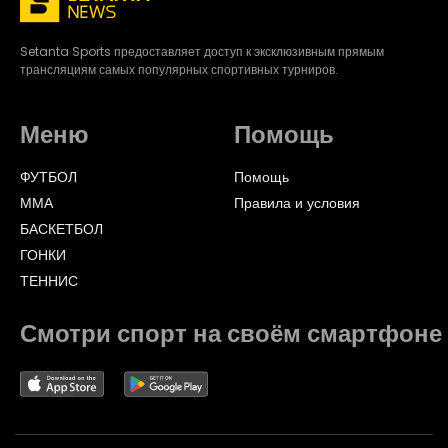
Setanta Sports предоставляет доступ к эксклюзивным прямым
трансляциям самых популярных спортивных турниров.
Меню
Помощь
ФУТБОЛ
Помощь
ММА
Правила и условия
БАСКЕТБОЛ
ГОНКИ
ТЕННИС
Смотри спорт на своём смартфоне