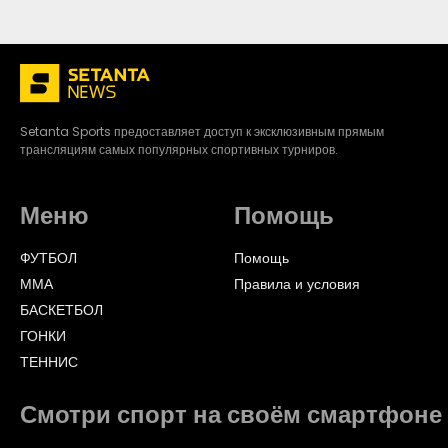
Setanta Sports предоставляет доступ к эксклюзивным прямым
трансляциям самых популярных спортивных турниров.
Меню
Помощь
ФУТБОЛ
Помощь
ММА
Правила и условия
БАСКЕТБОЛ
ГОНКИ
ТЕННИС
Смотри спорт на своём смартфоне