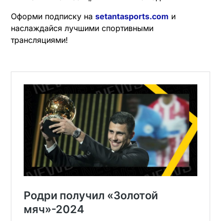
Оформи подписку на
setantasports.com
и
наслаждайся лучшими спортивными
трансляциями!