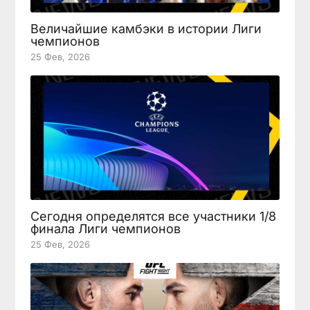
Величайшие камбэки в истории Лиги
чемпионов
25 Фев, 2026
Сегодня определятся все участники 1/8
финала Лиги чемпионов
25 Фев, 2026