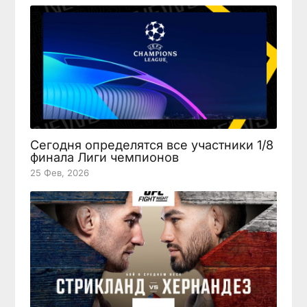
Сегодня определятся все участники 1/8
финала Лиги чемпионов
25 Фев, 2026