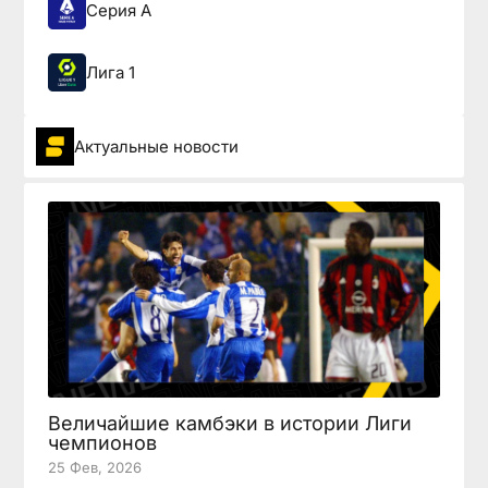
Серия А
Лига 1
Актуальные новости
Величайшие камбэки в истории Лиги
чемпионов
25 Фев, 2026