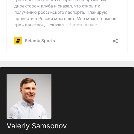
Valeriy Samsonov