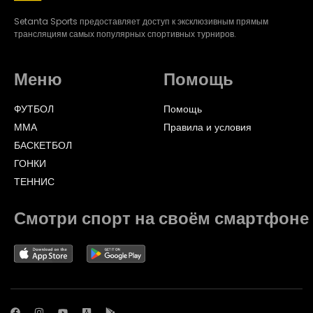
Setanta Sports предоставляет доступ к эксклюзивным прямым
трансляциям самых популярных спортивных турниров.
Меню
Помощь
ФУТБОЛ
Помощь
ММА
Правила и условия
БАСКЕТБОЛ
ГОНКИ
ТЕННИС
Смотри спорт на своём смартфоне