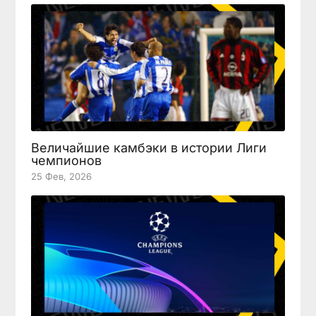
Величайшие камбэки в истории Лиги
чемпионов
25 Фев, 2026