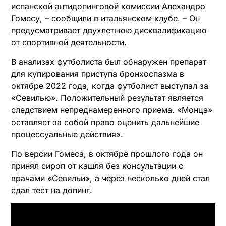
испанской антидопинговой комиссии Алехандро
Гомесу, – сообщили в итальянском клубе. – Он
предусматривает двухлетнюю дисквалификацию
от спортивной деятельности.
В анализах футболиста был обнаружен препарат
для купирования приступа бронхоспазма в
октябре 2022 года, когда футболист выступал за
«Севилью». Положительный результат является
следствием непреднамеренного приема. «Монца»
оставляет за собой право оценить дальнейшие
процессуальные действия».
По версии Гомеса, в октябре прошлого года он
принял сироп от кашля без консультации с
врачами «Севильи», а через несколько дней стал
сдал тест на допинг.