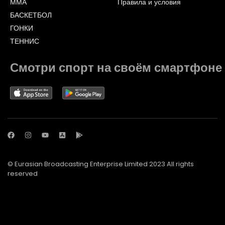
ММА
Правила и условия
БАСКЕТБОЛ
ГОНКИ
ТЕННИС
Смотри спорт на своём смартфоне
© Eurasian Broadcasting Enterprise Limited 2023 All rights
reserved
© Adjara.com LLC 2023 All rights reserved