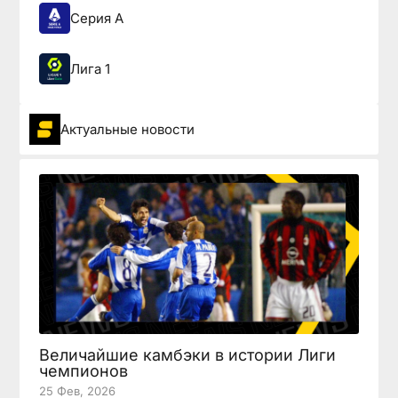
Серия А
Лига 1
Актуальные новости
Величайшие камбэки в истории Лиги
чемпионов
25 Фев, 2026