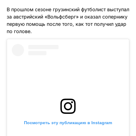
В прошлом сезоне грузинский футболист выступал
за австрийский «Вольфсберг» и оказал сопернику
первую помощь после того, как тот получил удар
по голове.
Посмотреть эту публикацию в Instagram