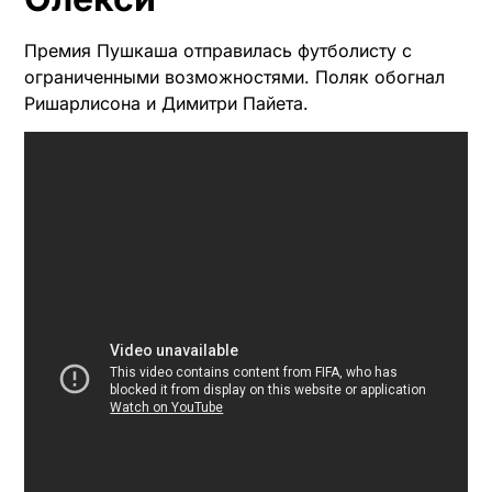
Премия Пушкаша отправилась футболисту с
ограниченными возможностями. Поляк обогнал
Ришарлисона и Димитри Пайета.