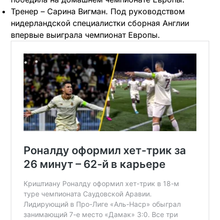
Тренер – Сарина Вигман. Под руководством
нидерландской специалистки сборная Англии
впервые выиграла чемпионат Европы.