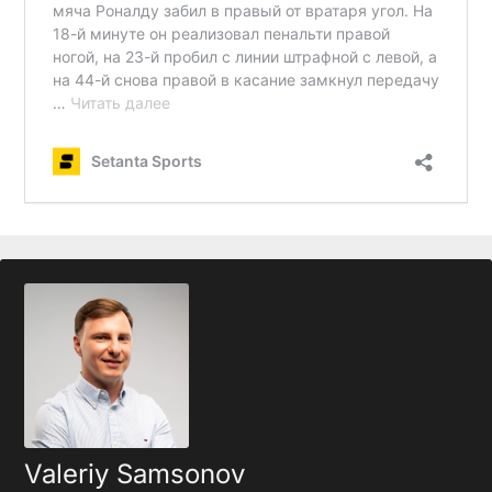
Valeriy Samsonov