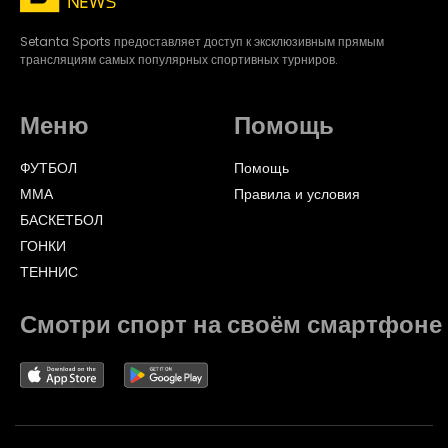
Setanta Sports предоставляет доступ к эксклюзивным прямым
трансляциям самых популярных спортивных турниров.
Меню
Помощь
ФУТБОЛ
Помощь
ММА
Правила и условия
БАСКЕТБОЛ
ГОНКИ
ТЕННИС
Смотри спорт на своём смартфоне