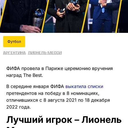
Футбол
Аргентина
Лионель Месси
ФИФА провела в Париже церемонию вручения
наград The Best.
В середине января ФИФА
выкатила списки
претендентов на победу в 8 номинациях,
отличившихся с 8 августа 2021 по 18 декабря
2022 года.
Лучший игрок – Лионель