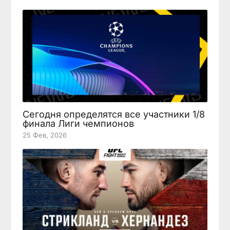
Сегодня определятся все участники 1/8
финала Лиги чемпионов
25 Фев, 2026