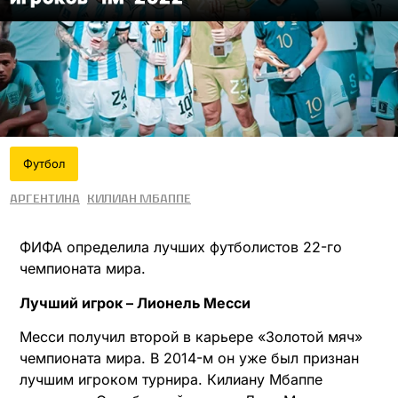
Футбол
Аргентина
Килиан Мбаппе
ФИФА определила лучших футболистов 22-го
чемпионата мира.
Лучший игрок – Лионель Месси
Месси получил второй в карьере «Золотой мяч»
чемпионата мира. В 2014-м он уже был признан
лучшим игроком турнира. Килиану Мбаппе