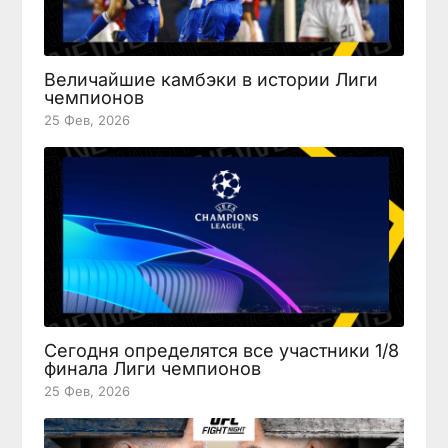
Величайшие камбэки в истории Лиги
чемпионов
25 Фев, 2026
Сегодня определятся все участники 1/8
финала Лиги чемпионов
25 Фев, 2026