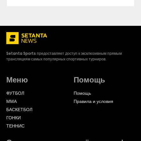
Setanta Sports предоставляет доступ к эксклюзивным прямым
трансляциям самых популярных спортивных турниров.
Меню
Помощь
ФУТБОЛ
Помощь
ММА
Правила и условия
БАСКЕТБОЛ
ГОНКИ
ТЕННИС