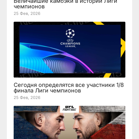
Величайшие камбэки в истории Лиги
чемпионов
25 Фев, 2026
Сегодня определятся все участники 1/8
финала Лиги чемпионов
25 Фев, 2026