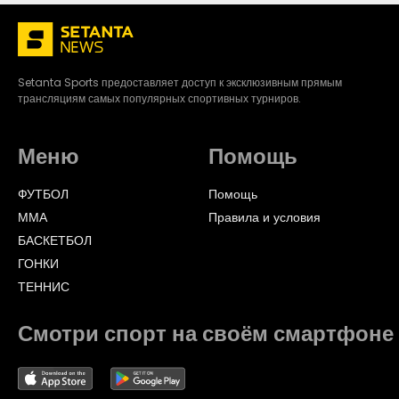
Setanta Sports предоставляет доступ к эксклюзивным прямым
трансляциям самых популярных спортивных турниров.
Меню
Помощь
ФУТБОЛ
Помощь
ММА
Правила и условия
БАСКЕТБОЛ
ГОНКИ
ТЕННИС
Смотри спорт на своём смартфоне