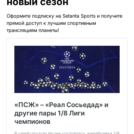
новый сезон
Оформите подписку на Setanta Sports и получите
прямой доступ к лучшим спортивным
трансляциям планеты!