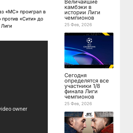
Величайшие
камбэки в
аз «МС» проиграл в
истории Лиги
чемпионов
 против «Сити» до
25 Фев, 2026
 Лиги
Сегодня
определятся все
участники 1/8
финала Лиги
чемпионов
25 Фев, 2026