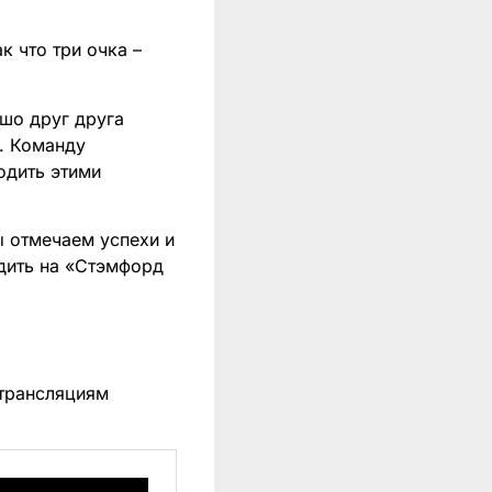
к что три очка –
ошо друг друга
и. Команду
одить этими
мы отмечаем успехи и
едить на «Стэмфорд
трансляциям