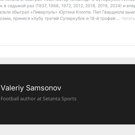
Valeriy Samsonov
Football author at Setanta Sports