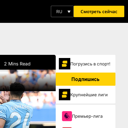
Смотреть сейчас
RU
2 Mins Read
Погрузиcь в спорт!
Подпишись
Крупнейшие лиги
Премьер-лига