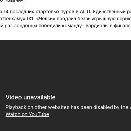
о Ковачич.
из 14 последних стартовых туров в АПЛ. Единственный р
Тоттенхэму» 0:1. «Челси» продлил безвыигрышную серию
ий раз лондонцы победили команду Гвардиолы в финале