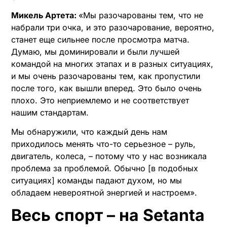
Микель Артета:
«Мы разочарованы тем, что не
набрали три очка, и это разочарование, вероятно,
станет еще сильнее после просмотра матча.
Думаю, мы доминировали и были лучшей
командой на многих этапах и в разных ситуациях,
и мы очень разочарованы тем, как пропустили
после того, как вышли вперед. Это было очень
плохо. Это неприемлемо и не соответствует
нашим стандартам.
Мы обнаружили, что каждый день нам
приходилось менять что-то серьезное – руль,
двигатель, колеса, – потому что у нас возникала
проблема за проблемой. Обычно [в подобных
ситуациях] команды падают духом, но мы
обладаем невероятной энергией и настроем».
Весь спорт – на Setanta