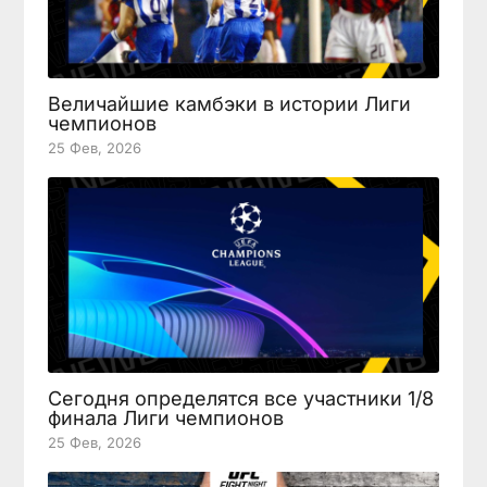
Величайшие камбэки в истории Лиги
чемпионов
25 Фев, 2026
Сегодня определятся все участники 1/8
финала Лиги чемпионов
25 Фев, 2026