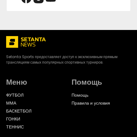
Setanta Sports предоставляет доступ к эксклюзивным прямым
трансляциям самых популярных спортивных турниров.
Меню
Помощь
ФУТБОЛ
Помощь
ММА
Правила и условия
БАСКЕТБОЛ
ГОНКИ
ТЕННИС