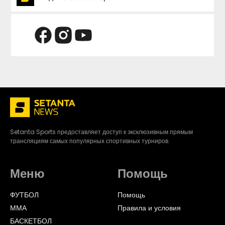
Setanta Sports предоставляет доступ к эксклюзивным прямым
трансляциям самых популярных спортивных турниров.
Меню
Помощь
ФУТБОЛ
Помощь
ММА
Правила и условия
БАСКЕТБОЛ