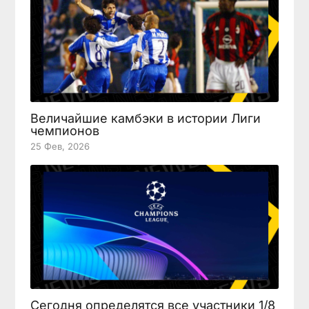
Величайшие камбэки в истории Лиги
чемпионов
25 Фев, 2026
Сегодня определятся все участники 1/8