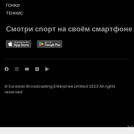
ГОНКИ
ТЕННИС
Смотри спорт на своём смартфоне
© Eurasian Broadcasting Enterprise Limited 2023 All rights
reserved
© Adjara.com LLC 2023 All rights reserved