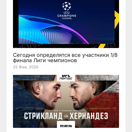
Сегодня определятся все участники 1/8
финала Лиги чемпионов
25 Фев, 2026