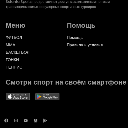
Setanta Sports предоставляет доступ к эксклюзивным прямым
трансляциям самых популярных спортивных турниров.
Меню
Помощь
ФУТБОЛ
Помощь
ММА
Правила и условия
БАСКЕТБОЛ
ГОНКИ
ТЕННИС
Смотри спорт на своём смартфоне