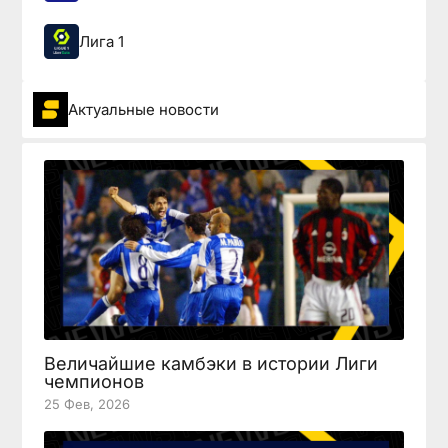
Лига 1
Актуальные новости
Величайшие камбэки в истории Лиги
чемпионов
25 Фев, 2026