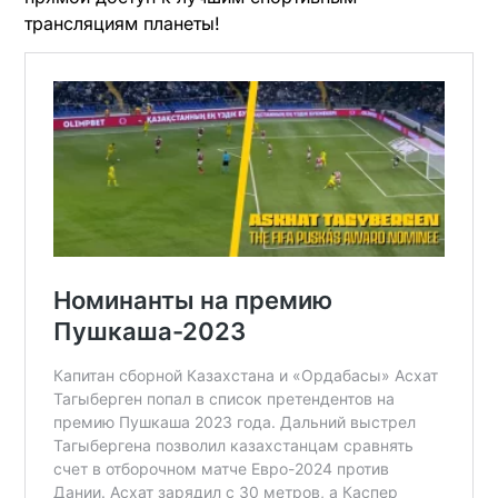
трансляциям планеты!