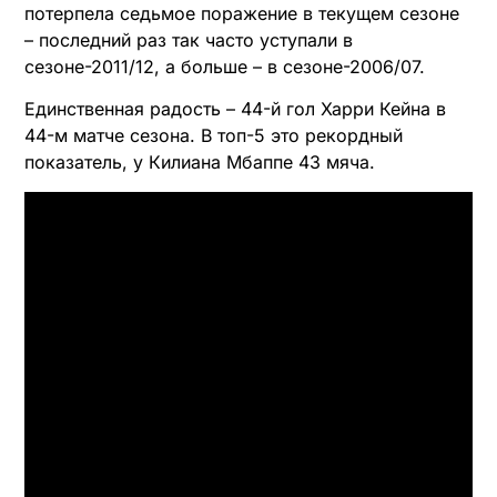
потерпела седьмое поражение в текущем сезоне
– последний раз так часто уступали в
сезоне-2011/12, а больше – в сезоне-2006/07.
Единственная радость – 44-й гол Харри Кейна в
44-м матче сезона. В топ-5 это рекордный
показатель, у Килиана Мбаппе 43 мяча.