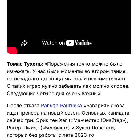
Томас Тухель:
«Поражения точно можно было
избежать. У нас были моменты во втором тайме,
но незадолго до конца мы стали невнимательны.
О таких играх нужно забывать как можно скорее.
Следующие четыре дня очень важны».
После отказа
Ральфа Рангника
«Бавария» снова
ищет тренера на новый сезон. Основных канидата
сейчас три: Эрик тен Хаг («Манчестер Юнайтед»),
Рогер Шмидт («Бенфика») и Хулен Лопетеги,
который без работы с лета 2023-го.