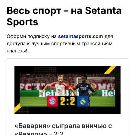
Весь спорт – на Setanta
Sports
Оформи подписку на
setantasports.com
для
доступа к лучшим спортивным трансляциям
планеты!