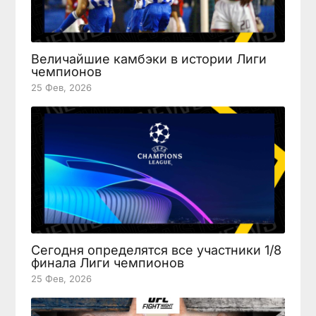
Величайшие камбэки в истории Лиги
чемпионов
25 Фев, 2026
Сегодня определятся все участники 1/8
финала Лиги чемпионов
25 Фев, 2026