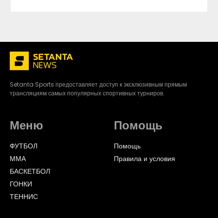
Setanta Sports предоставляет доступ к эксклюзивным прямым
трансляциям самых популярных спортивных турниров.
Меню
Помощь
ФУТБОЛ
Помощь
ММА
Правила и условия
БАСКЕТБОЛ
ГОНКИ
ТЕННИС