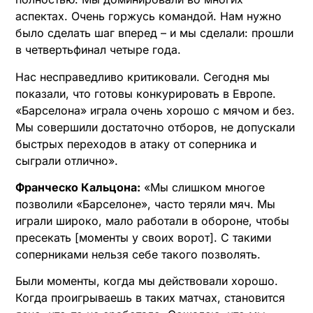
аспектах. Очень горжусь командой. Нам нужно
было сделать шаг вперед – и мы сделали: прошли
в четвертьфинал четыре года.
Нас несправедливо критиковали. Сегодня мы
показали, что готовы конкурировать в Европе.
«Барселона» играла очень хорошо с мячом и без.
Мы совершили достаточно отборов, не допускали
быстрых переходов в атаку от соперника и
сыграли отлично».
Франческо Кальцона:
«Мы слишком многое
позволили «Барселоне», часто теряли мяч. Мы
играли широко, мало работали в обороне, чтобы
пресекать [моменты у своих ворот]. С такими
соперниками нельзя себе такого позволять.
Были моменты, когда мы действовали хорошо.
Когда проигрываешь в таких матчах, становится