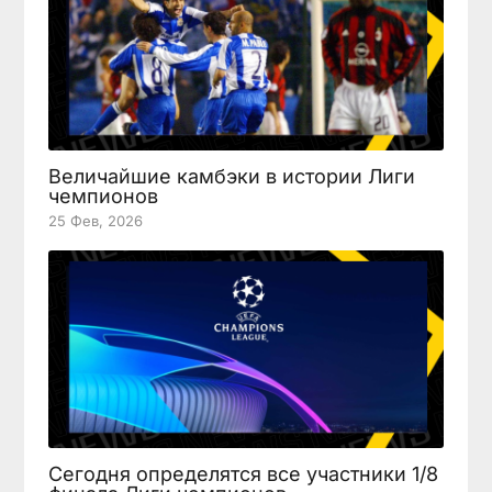
Величайшие камбэки в истории Лиги
чемпионов
25 Фев, 2026
Сегодня определятся все участники 1/8