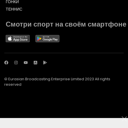
ГОНКИ
ТЕННИС
Смотри спорт на своём смартфоне
© Eurasian Broadcasting Enterprise Limited 2023 All rights
reserved
© Adjara.com LLC 2023 All rights reserved