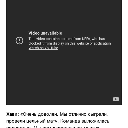
Хави:
«Очень доволен. Мы отлично сыграли,
провели цельный матч. Команда выложилась
полностью. Мы доминировали во многих