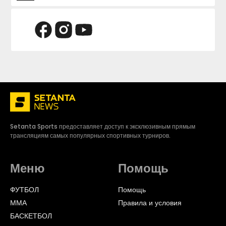
Setanta Sports предоставляет доступ к эксклюзивным прямым
трансляциям самых популярных спортивных турниров.
Меню
Помощь
ФУТБОЛ
Помощь
ММА
Правила и условия
БАСКЕТБОЛ