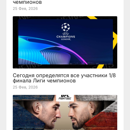
чемпионов
25 Фев, 2026
Сегодня определятся все участники 1/8
финала Лиги чемпионов
25 Фев, 2026