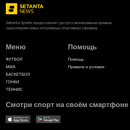
Setanta Sports предоставляет доступ к эксклюзивным прямым
трансляциям самых популярных спортивных турниров.
Меню
Помощь
ФУТБОЛ
Помощь
ММА
Правила и условия
БАСКЕТБОЛ
ГОНКИ
ТЕННИС
Смотри спорт на своём смартфоне