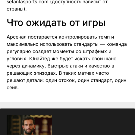
setantasports.com (доступность зависит от
страны).
Что ожидать от игры
Арсенал постарается контролировать темп и
максимально использовать стандарты — команда
регулярно создает моменты со штрафных и
угловых. Юнайтед же будет искать свой шанс
через динамику, быстрые атаки и качество в
решающих эпизодах. В таких матчах часто
решают детали: один отскок, один стандарт, один
сейв.