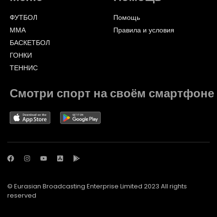
ФУТБОЛ
Помощь
ММА
Правила и условия
БАСКЕТБОЛ
ГОНКИ
ТЕННИС
Смотри спорт на своём смартфоне
© Eurasian Broadcasting Enterprise Limited 2023 All rights
reserved