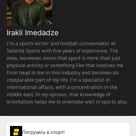
Irakli Imedadze
I'm a sports writer and football commentator at
Setanta Sports with five years of experience. The
view, moreover, axiom that sport is more than just
physical activity or something like that involves me
from head to toe in this industry and becomes an
inseparable part of my life. I'm a specialist in
international affairs, with a concentration in the
middle east. In my opinion, that knowledge of
orientalism helps me to orientate well in sports also.
Погрузиcь в спорт!