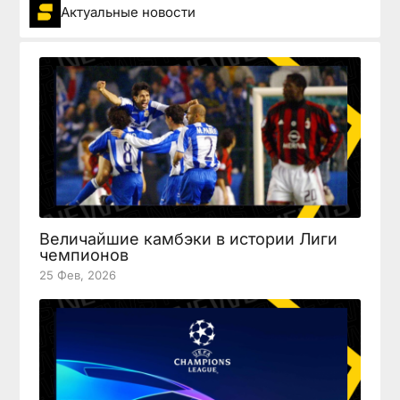
Актуальные новости
Величайшие камбэки в истории Лиги
чемпионов
25 Фев, 2026