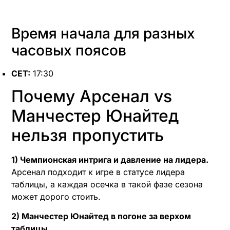
Время начала для разных
часовых поясов
CET:
17:30
Почему Арсенал vs
Манчестер Юнайтед
нельзя пропустить
1) Чемпионская интрига и давление на лидера.
Арсенал подходит к игре в статусе лидера
таблицы, а каждая осечка в такой фазе сезона
может дорого стоить.
2) Манчестер Юнайтед в погоне за верхом
таблицы.