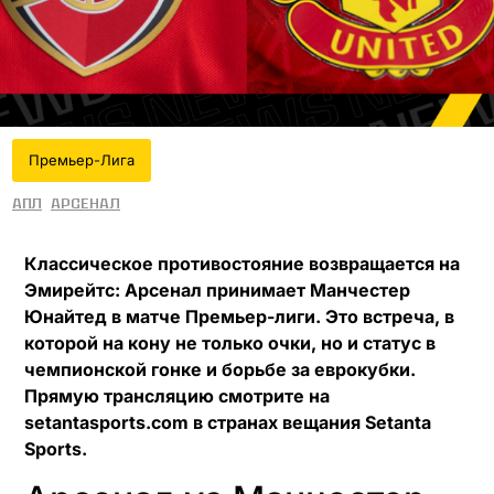
Премьер-Лига
АПЛ
Арсенал
Классическое противостояние возвращается на
Эмирейтс: Арсенал принимает Манчестер
Юнайтед в матче Премьер-лиги. Это встреча, в
которой на кону не только очки, но и статус в
чемпионской гонке и борьбе за еврокубки.
Прямую трансляцию смотрите на
setantasports.com в странах вещания Setanta
Sports.