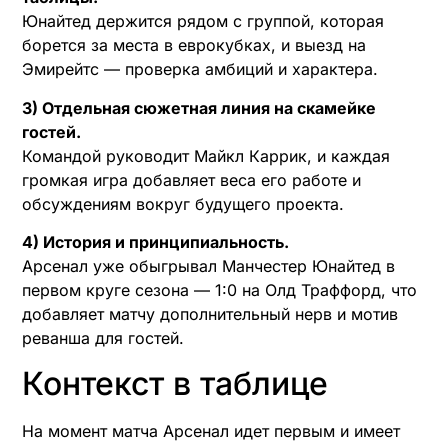
Юнайтед держится рядом с группой, которая
борется за места в еврокубках, и выезд на
Эмирейтс — проверка амбиций и характера.
3) Отдельная сюжетная линия на скамейке
гостей.
Командой руководит Майкл Каррик, и каждая
громкая игра добавляет веса его работе и
обсуждениям вокруг будущего проекта.
4) История и принципиальность.
Арсенал уже обыгрывал Манчестер Юнайтед в
первом круге сезона — 1:0 на Олд Траффорд, что
добавляет матчу дополнительный нерв и мотив
реванша для гостей.
Контекст в таблице
На момент матча Арсенал идет первым и имеет