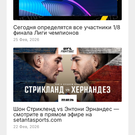
Сегодня определятся все участники 1/8
финала Лиги чемпионов
25 Фев, 2026
Шон Стрикленд vs Энтони Эрнандес —
смотрите в прямом эфире на
setantasports.com
22 Фев, 2026