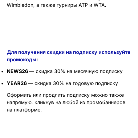
Wimbledon, а также турниры ATP и WTA.
Для получения скидки на подписку используйте
промокоды
:
NEWS26
— скидка 30% на месячную подписку
YEAR26
— скидка 30% на годовую подписку
Оформить или продлить подписку можно также
напрямую, кликнув на любой из промобаннеров
на платформе.