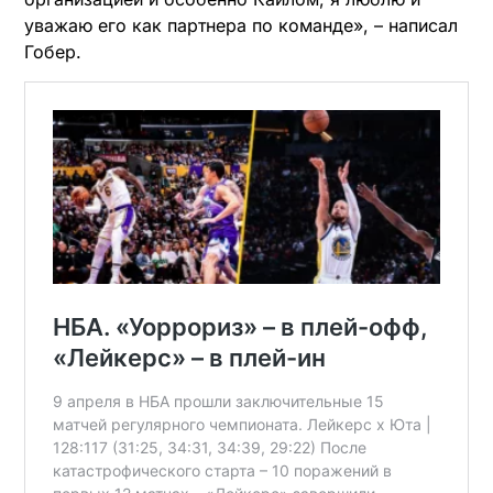
уважаю его как партнера по команде», – написал
Гобер.