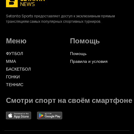
Setanta Sports предоставляет доступ к эксклюзивным прямым
трансляциям самых популярных спортивных турниров.
Меню
Помощь
ФУТБОЛ
Помощь
ММА
Правила и условия
БАСКЕТБОЛ
ГОНКИ
ТЕННИС
Смотри спорт на своём смартфоне