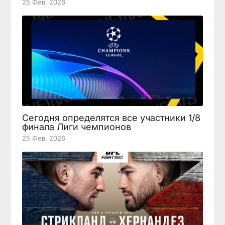
25 Фев, 2026
Сегодня определятся все участники 1/8
финала Лиги чемпионов
25 Фев, 2026