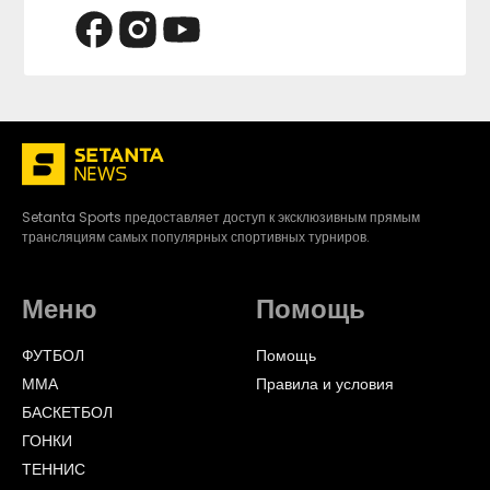
Setanta Sports предоставляет доступ к эксклюзивным прямым
трансляциям самых популярных спортивных турниров.
Меню
Помощь
ФУТБОЛ
Помощь
ММА
Правила и условия
БАСКЕТБОЛ
ГОНКИ
ТЕННИС