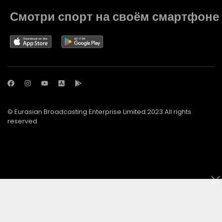
Смотри спорт на своём смартфоне
© Eurasian Broadcasting Enterprise Limited 2023 All rights
reserved
© Adjara.com LLC 2023 All rights reserved