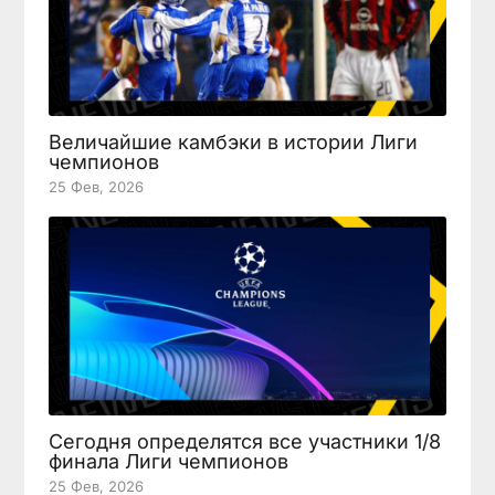
Величайшие камбэки в истории Лиги
чемпионов
25 Фев, 2026
Сегодня определятся все участники 1/8
финала Лиги чемпионов
25 Фев, 2026