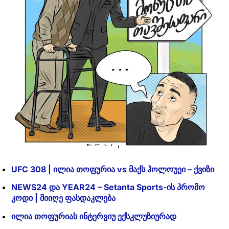
UFC 308 | ილია თოფურია vs მაქს ჰოლოუეი – ქვიზი
NEWS24 და YEAR24 – Setanta Sports-ის პრომო
კოდი | მიიღე ფასდაკლება
ილია თოფურიას ინტერვიუ ექსკლუზიურად