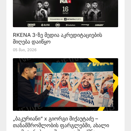
RKENA 3-ზე მედია აკრედიტაციების
მიღება დაიწყო
05 Მაი, 2026
„ბაკურიანი“ x გიორგი მიქაუტაძე –
თანამშრომლობის ფარგლებში, ახალი