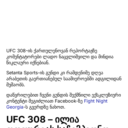
UFC 308-ის ქართულენოვან რეპორტაჟზე
კომენტატორები ლადო ნაცვლიშვილი და მინდია
წიკლაური იქნებიან.
Setanta Sports-ის გუნდი კი რამდენიმე დღეა
არაბეთის გაერთიანებულ საამიეროებში ადგილიდან
მუშაობს.
დაწვრილებით ჩვენი გუნდის შექმნილი ექსკლუზიური
კონტენტი შეგიძლიათ Facebook-ზე
Fight Night
Georgia
-ს გვერდზე ნახოთ.
UFC 308 – ილია