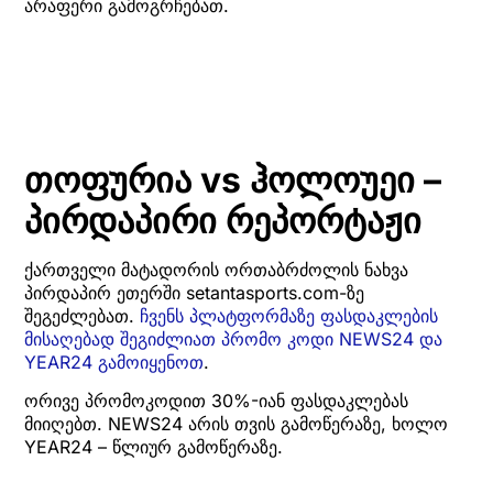
არაფერი გამოგრჩებათ.
თოფურია vs ჰოლოუეი –
პირდაპირი რეპორტაჟი
ქართველი მატადორის ორთაბრძოლის ნახვა
პირდაპირ ეთერში setantasports.com-ზე
შეგეძლებათ.
ჩვენს პლატფორმაზე ფასდაკლების
მისაღებად შეგიძლიათ პრომო კოდი NEWS24 და
YEAR24 გამოიყენოთ
.
ორივე პრომოკოდით 30%-იან ფასდაკლებას
მიიღებთ. NEWS24 არის თვის გამოწერაზე, ხოლო
YEAR24 – წლიურ გამოწერაზე.