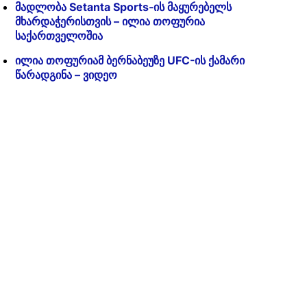
მადლობა Setanta Sports-ის მაყურებელს
მხარდაჭერისთვის – ილია თოფურია
საქართველოშია
ილია თოფურიამ ბერნაბეუზე UFC-ის ქამარი
წარადგინა – ვიდეო