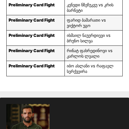
Preliminary Card Fight
კენედი ნზეჩუკვუ vs კრის
ბარნეტი
Preliminary Card Fight
ფარიდ ბაშარათი vs
ვიქტორ უგო
Preliminary Card Fight
ისმაილ ნაუერდიევი vs
ბრუნო სილვა
Preliminary Card Fight
რინატ ფახრედინოვი vs
კარლოს ლეალი
Preliminary Card Fight
იბო ასლანი vs რაფაელ
სერქვეირა