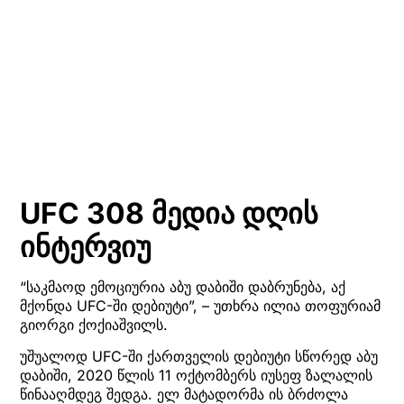
UFC 308 მედია დღის
ინტერვიუ
“საკმაოდ ემოციურია აბუ დაბიში დაბრუნება, აქ
მქონდა UFC-ში დებიუტი”, – უთხრა ილია თოფურიამ
გიორგი ქოქიაშვილს.
უშუალოდ UFC-ში ქართველის დებიუტი სწორედ აბუ
დაბიში, 2020 წლის 11 ოქტომბერს იუსეფ ზალალის
წინააღმდეგ შედგა. ელ მატადორმა ის ბრძოლა