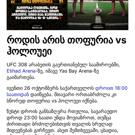
როდის არის თოფურია vs
ჰოლოუეი
UFC 308 არაბეთის გაერთიანებულ საამიროებში,
Etihad Arena
-ზე, იმავე Yas Bay Arena-ზე
გაიმართება.
ივენთი 26 ოქტომბერს საქართველოს
დროით 18:00
საათიდან
დაიწყება. მთავარი ორთაბრძოლა კი
სწორედ თოფურია vs ჰოლოუეი იქნება.
ზუსტი დროის განსაზღვრა რთულია, სავარაუდო
დროდ 23:00 საათი უნდა მოვიაზროთ, თუმცა
ძირითადი ბრძოლებისთვის თვალის სრულად
მიდევნებას გირჩევთ. ასეთ შემთხვევაში, ცხადია,