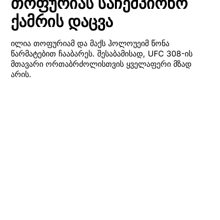
თოფურიას საჩემპიონო
ქამრის დაცვა
ილია თოფურიამ და მაქს ჰოლოუეიმ წონა
წარმატებით ჩააბარეს. შესაბამისად, UFC 308-ის
მთავარი ორთაბრძოლისთვის ყველაფერი მზად
არის.