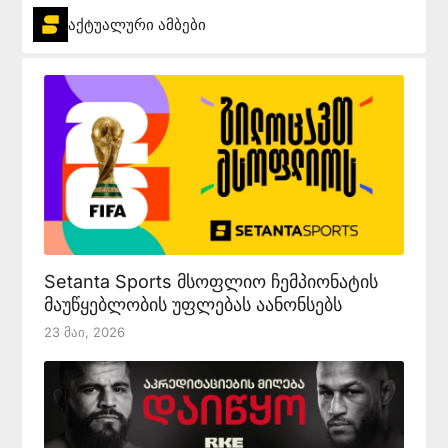
აქტუალური ამბები
Setanta Sports მსოფლიო ჩემპიონატის
მაუწყებლობის უფლებას აანონსებს
23 Მაი, 2026