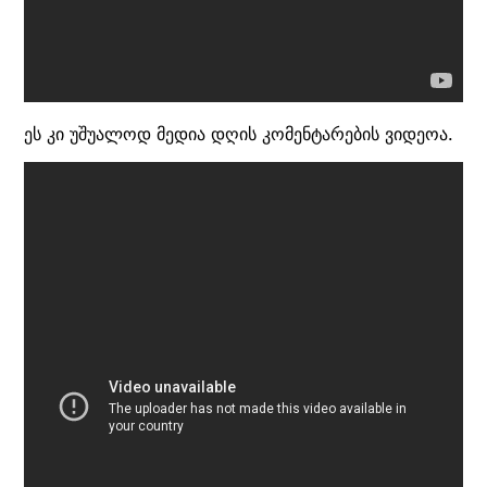
ეს კი უშუალოდ მედია დღის კომენტარების ვიდეოა.