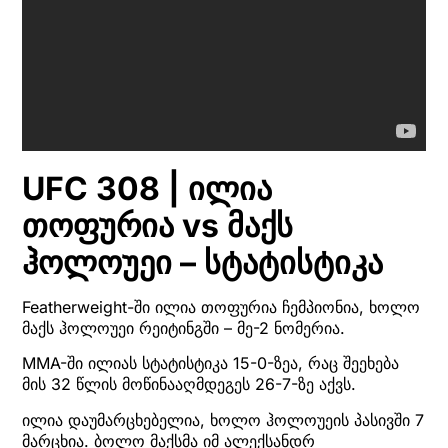
UFC 308 | ილია
თოფურია vs მაქს
ჰოლოუეი – სტატისტიკა
Featherweight-ში ილია თოფურია ჩემპიონია, ხოლო
მაქს ჰოლოუეი რეიტინგში – მე-2 ნომერია.
MMA-ში ილიას სტატისტიკა 15-0-ზეა, რაც შეეხება
მის 32 წლის მოწინააღმდეგეს 26-7-ზე აქვს.
ილია დაუმარცხებელია, ხოლო ჰოლოუეის პასივში 7
მარცხია. ბოლო მაქსმა იმ ალექსანდრ