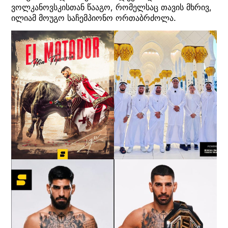
ვოლკანოვსკისთან წააგო, რომელსაც თავის მხრივ,
ილიამ მოუგო საჩემპიონო ორთაბრძოლა.