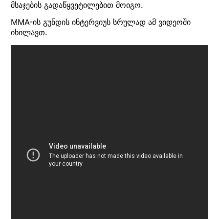
მსაჯების გადაწყვეტილებით მოიგო.
MMA-ის გუნდის ინტერვიუს სრულად ამ ვიდეოში
იხილავთ.