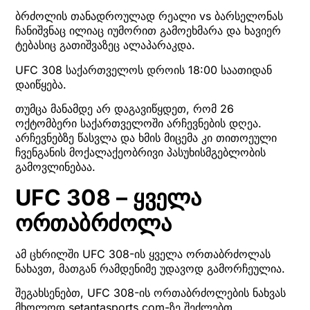
ბრძოლის თანადროულად რეალი vs ბარსელონას
ჩანიშვნაც ილიაც იუმორით გამოეხმარა და ხავიერ
ტებასიც გათიშვაზეც ალაპარაკდა.
UFC 308 საქართველოს დროის 18:00 საათიდან
დაიწყება.
თუმცა მანამდე არ დაგავიწყდეთ, რომ 26
ოქტომბერი საქართველოში არჩევნების დღეა.
არჩევნებზე წასვლა და ხმის მიცემა კი თითოეული
ჩვენგანის მოქალაქეობრივი პასუხისმგებლობის
გამოვლინებაა.
UFC 308 – ყველა
ორთაბრძოლა
ამ ცხრილში UFC 308-ის ყველა ორთაბრძოლას
ნახავთ, მათგან რამდენიმე უდავოდ გამორჩეულია.
შეგახსენებთ, UFC 308-ის ორთაბრძოლების ნახვას
მხოლოდ setantasports.com-ზე შეძლებთ.