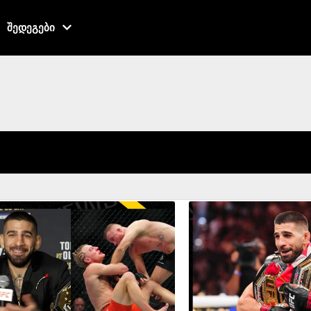
შედეგები