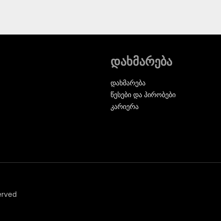
დახმარება
დახმარება
წესები და პირობები
კარიერა
erved