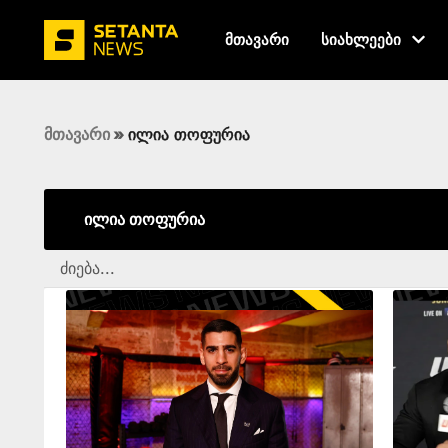
მთავარი
სიახლეები
მთავარი
»
ილია თოფურია
ილია თოფურია