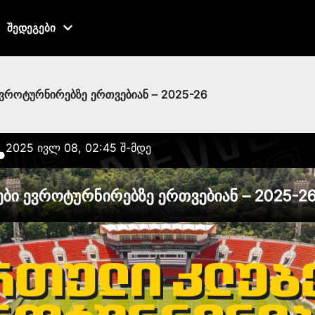
შედეგები
ვროტურნირებზე ერთვებიან – 2025-26
2025 ივლ 08, 02:45 შ-მდე
●
ბი ევროტურნირებზე ერთვებიან – 2025-2