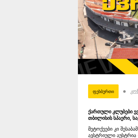
კო
ფეხბურთი
ქართული კლუბები ე
თბილისის სპაერი, ს
მეტოქეები კი შესაბ
ავსტრიული აუსტრია 