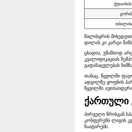
ქუთაისი
გორი
თბილისი
წილისყრის მიხედვით
დილას კი კარგი შანს
ცხადია, უშანსოდ არც
კვალიფიკაციას ჩემპ
გადანაცვლებას ნიშნა
თანაც, წყვილში ფავ
ადგილზე ყოფნის პა
წყვილში აუთსაიდერი
ქართული 
პირველი წრისგან სპ
კონფერენს ლიგის კვ
ჩაატარებს.