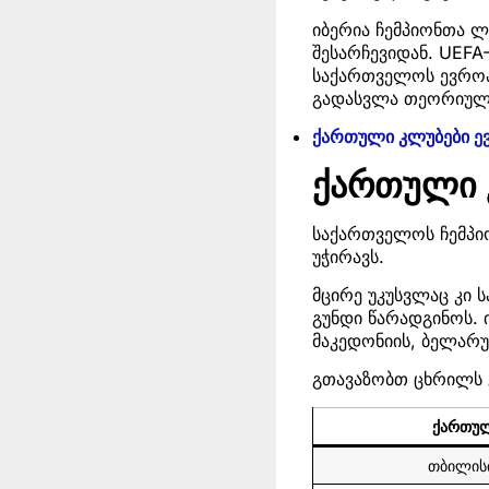
იბერია ჩემპიონთა ლ
შესარჩევიდან. UEFA
საქართველოს ევროპ
გადასვლა თეორიულა
ქართული კლუბები ევ
ქართული 
საქართველოს ჩემპი
უჭირავს.
მცირე უკუსვლაც კი 
გუნდი წარადგინოს. 
მაკედონიის, ბელარუ
გთავაზობთ ცხრილს გ
ქართულ
თბილისი