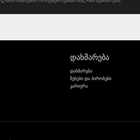
დახმარება
დახმარება
წესები და პირობები
კარიერა