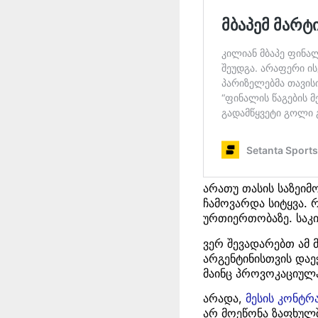
არათუ თასის საზეიმ
ჩამოვარდა სიტყვა. 
ურთიერთობაზე. საკი
ვერ შევადარებთ ამ
არგენტინისთვის დაეჭ
მაინც პროვოკაციულა
არადა,
მესის კონტრ
არ მოეწონა ზაფხულში