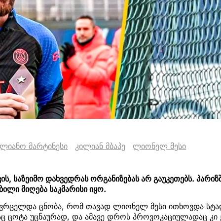
ილიანო მარტინესი
კილიან მბაპე
ლიონელ მესი
ის, საზეიმო დახვედრას ორგანიზებას არ გაუკეთებს. პარიზ
ბილი მიღება საკმარისი იყო.
ვრცელდა ცნობა, რომ თავად ლიონელ მესი ითხოვდა სტ
აც ცოტა უცნაურად, და ამავე დროს პროვოკაციულადაც კი