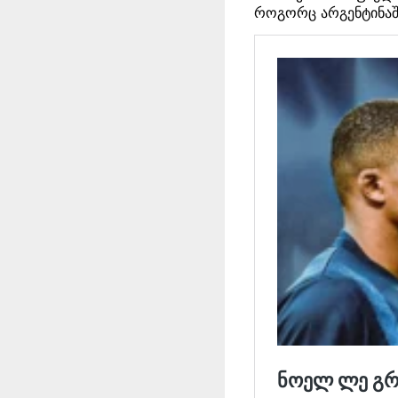
როგორც არგენტინაშ