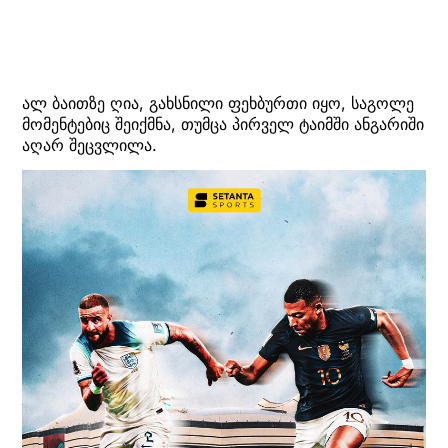
ალ ბაითზე ღია, გახსნილი ფეხბურთი იყო, საგოლე
მომენტებიც შეიქმნა, თუმცა პირველ ტაიმში ანგარიში
აღარ შეცვლილა.