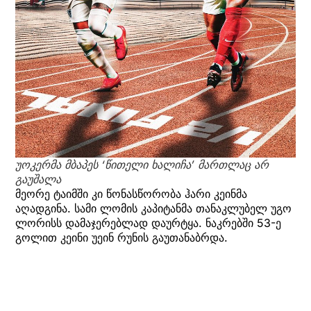
უოკერმა მბაპეს ‘წითელი ხალიჩა’ მართლაც არ
გაუშალა
მეორე ტაიმში კი წონასწორობა ჰარი კეინმა
აღადგინა. სამი ლომის კაპიტანმა თანაკლუბელ უგო
ლორისს დამაჯერებლად დაურტყა. ნაკრებში 53-ე
გოლით კეინი უეინ რუნის გაუთანაბრდა.