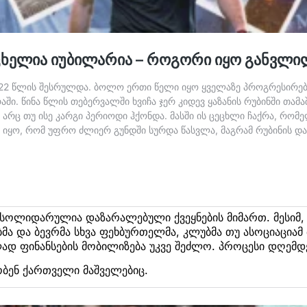
ოლიდარულია დაზარალებული ქვეყნების მიმართ. მესიმ, ს
მა და ბევრმა სხვა ფეხბურთელმა, კლუბმა თუ ასოციაციამ
ად ფინანსების მობილიზება უკვე შეძლო. პროცესი დღემ
აობენ ქართველი მაშველებიც.