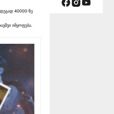
ედეგად 40000-ზე
ავშვი იმყოფება.