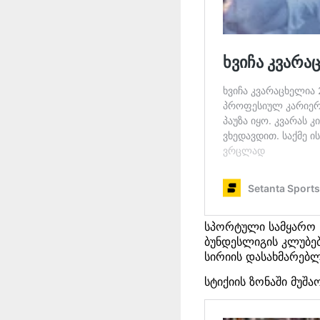
სპორტული სამყარო ს
ბუნდესლიგის კლუბებ
სირიის დასახმარებლ
სტიქიის ზონაში მუშ