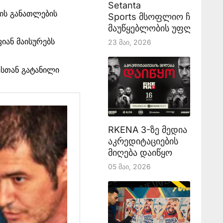
Setanta
ბის განათლების
Sports მსოფლიო ჩემპიონ
მაუწყებლობის უფლებას აა
ან მაისურებს
23 Მაი, 2026
ესთან გატანილი
RKENA 3-ზე მედია
აკრედიტაციების
მიღება დაიწყო
05 Მაი, 2026