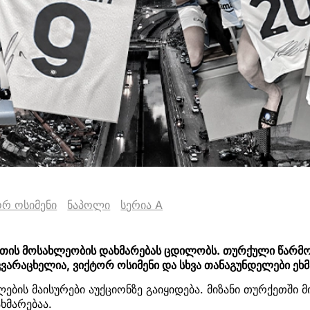
ორ ოსიმენი
ნაპოლი
სერია A
თის მოსახლეობის დახმარებას ცდილობს. თურქული წარ
კვარაცხელია, ვიქტორ ოსიმენი და სხვა თანაგუნდელები ეხმ
ბის მაისურები აუქციონზე გაიყიდება. მიზანი თურქეთში მ
მარებაა.