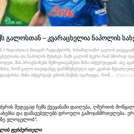
სძვრის შედეგად ჩემს ქვეყანაში დაიღუპა, ღმერთის მოწყალე
ჯახებსა და დაშავებულებს დროული გამოჯანმრთელება. ერ
ნზე ვლოცულობ”.
ოლის ფეხბურთელი