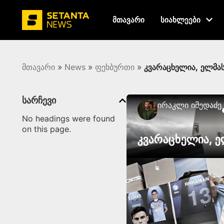
მთავარი
სიახლეები
მთავარი
»
News
»
ფეხბურთი
»
კვარაცხელია, ელმას
სარჩევი
Ირაკლი Იმედაძე
No headings were found
on this page.
კვარაცხელია, ე