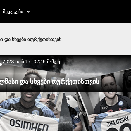
შედეგები
ი და სხვები თურქეთისთვის
2023 თებ 15, 02:16 შ-მდე
●
ლმასი და სხვები თურქეთისთვის