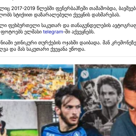
იც 2017-2019 წლებში ფენერბაჰჩეში თამაშობდა, ბავშვე
ობს სტიქიით დაზარალებული ქვეყნის დახმარებას.
ი ფეხბურთელი საკუთარ და თანაგუნდელების ავტოგრაფი
. ფოტოებს ელმასი
telegram
-ში აქვეყნებს.
ნიაში ეთნიკური თურქების ოჯახში დაიბადა. მან კრემონეზ
ვა და მას საკუთარი ქვეყანა უწოდა.