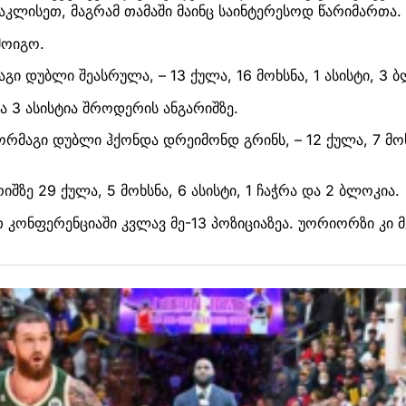
აკლისეთ, მაგრამ თამაში მაინც საინტერესოდ წარიმართა.
მოიგო.
გი დუბლი შეასრულა, – 13 ქულა, 16 მოხსნა, 1 ასისტი, 3 
ა 3 ასისტია შროდერის ანგარიშზე.
რმაგი დუბლი ჰქონდა დრეიმონდ გრინს, – 12 ქულა, 7 მოხს
შზე 29 ქულა, 5 მოხსნა, 6 ასისტი, 1 ჩაჭრა და 2 ბლოკია.
კონფერენციაში კვლავ მე-13 პოზიციაზეა. უორიორზი კი 