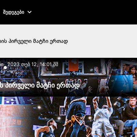
შედეგები
რის პირველი მატჩი ერთად
ნი
2023 თებ 12, 14:01 შშ
●
ის პირველი მატჩი ერთად