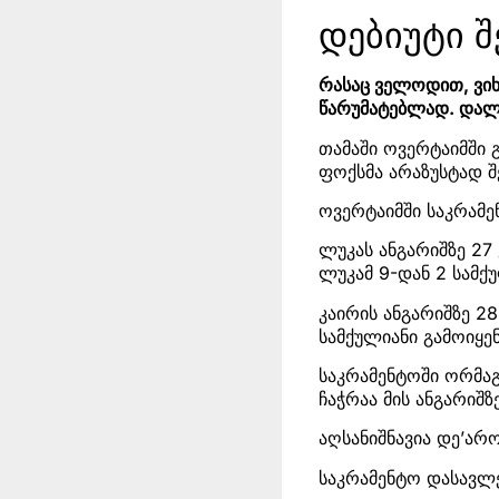
დებიუტი 
რასაც ველოდით, ვიხ
წარუმატებლად. დალა
თამაში ოვერტაიმში
ფოქსმა არაზუსტად 
ოვერტაიმში საკრამე
ლუკას ანგარიშზე 27
ლუკამ 9-დან 2 სამქ
კაირის ანგარიშზე 28
სამქულიანი გამოიყენ
საკრამენტოში ორმაგ
ჩაჭრაა მის ანგარიშზ
აღსანიშნავია დე’არო
საკრამენტო დასავლე