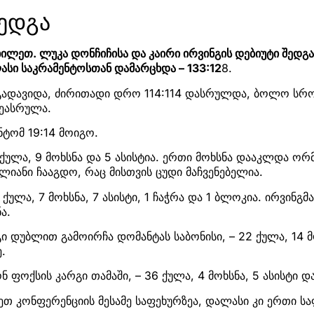
შედგა
ილეთ. ლუკა დონჩიჩისა და კაირი ირვინგის დებიუტი შედგა
სი საკრამენტოსთან დამარცხდა – 133:12
8.
 გადავიდა, ძირითადი დრო 114:114 დასრულდა, ბოლო სრ
შეასრულა.
ნტომ 19:14 მოიგო.
 ქულა, 9 მოხსნა და 5 ასისტია. ერთი მოხსნა დააკლდა ო
ულიანი ჩააგდო, რაც მისთვის ცუდი მაჩვენებელია.
 ქულა, 7 მოხსნა, 7 ასისტი, 1 ჩაჭრა და 1 ბლოკია. ირვინგმ
ა.
ი დუბლით გამოირჩა დომანტას საბონისი, – 22 ქულა, 14 მო
ე.
ნ ფოქსის კარგი თამაში, – 36 ქულა, 4 მოხსნა, 5 ასისტი და
თ კონფერენციის მესამე საფეხურზეა, დალასი კი ერთი ს