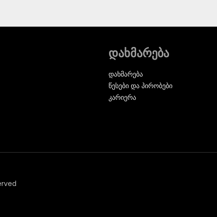
დახმარება
დახმარება
წესები და პირობები
კარიერა
erved