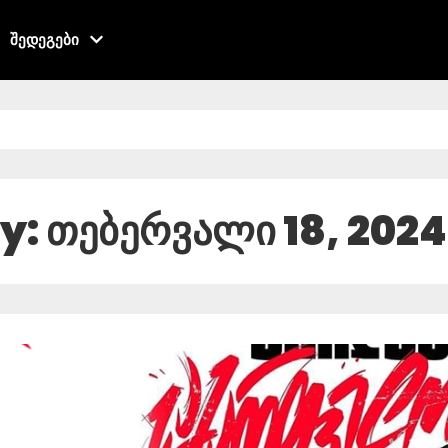
შედეგები
y: თებერვალი 18, 2024