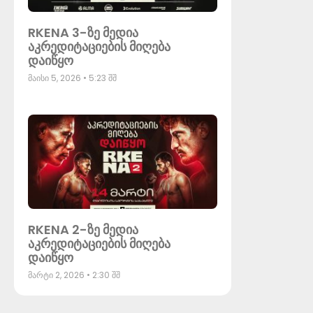
RKENA 3-ზე მედია
აკრედიტაციების მიღება
დაიწყო
მაისი 5, 2026
5:23 შშ
RKENA 2-ზე მედია
აკრედიტაციების მიღება
დაიწყო
მარტი 2, 2026
2:30 შშ