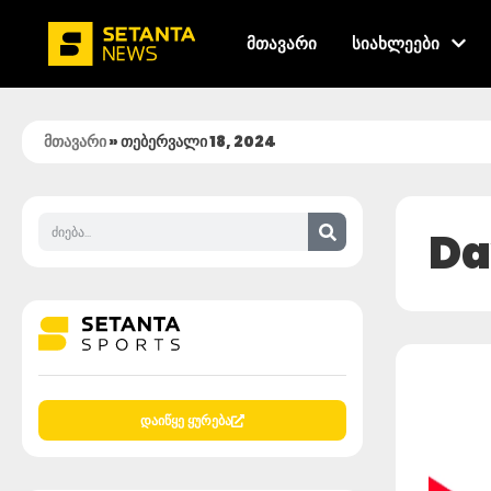
მთავარი
სიახლეები
მთავარი
»
თებერვალი 18, 2024
Da
დაიწყე ყურება