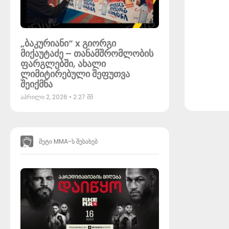
„ბაკურიანი“ x გიორგი
მიქაუტაძე – თანამშრომლობის
ფარგლებში, ახალი
ლიმიტირებული შეფუთვა
შეიქმნა
აპრილი 2, 2026
2:27 შშ
მეტი MMA-ს შესახებ