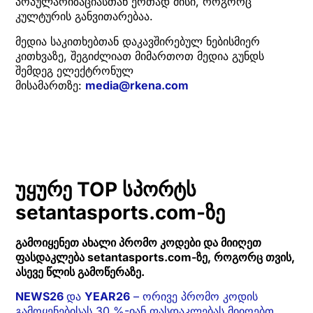
პოპულარიზაციასთან ერთად მისი, როგორც
კულტურის განვითარებაა.
მედია საკითხებთან დაკავშირებულ ნებისმიერ
კითხვაზე, შეგიძლიათ მიმართოთ მედია გუნდს
შემდეგ ელექტრონულ
მისამართზე:
media@rkena.com
უყურე TOP სპორტს
setantasports.com-ზე
გამოიყენეთ ახალი პრომო კოდები და მიიღეთ
ფასდაკლება setantasports.com-ზე, როგორც თვის,
ასევე წლის გამოწერაზე.
NEWS26
და
YEAR26
– ორივე პრომო კოდის
გამოყენებისას 30 %-იან ფასდაკლებას მიიღებთ.