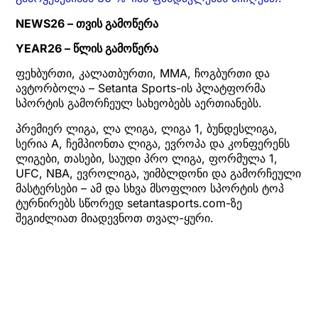
NEWS26 – თვის გამოწერა
YEAR26 – წლის გამოწერა
ფეხბურთი, კალათბურთი, MMA, ჩოგბურთი და
ავტორბოლა – Setanta Sports-ის პლატფორმა
სპორტის გამორჩეულ სახეობებს აერთიანებს.
პრემიერ ლიგა, ლა ლიგა, ლიგა 1, ბუნდესლიგა,
სერია A, ჩემპიონთა ლიგა, ევროპა და კონფერენს
ლიგები, თასები, საუდი პრო ლიგა, ფორმულა 1,
UFC, NBA, ევროლიგა, უიმბლდონი და გამორჩეული
მასტერსები – ამ და სხვა მსოფლიო სპორტის ტოპ
ტურნირებს სწორედ setantasports.com-ზე
შეგიძლიათ მიადევნოთ თვალ-ყური.