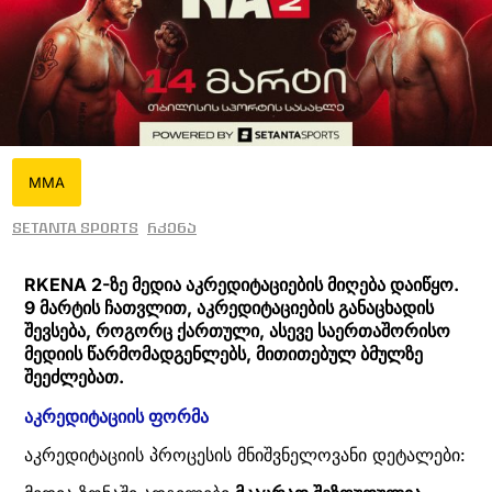
MMA
Setanta Sports
რკენა
RKENA 2-ზე მედია აკრედიტაციების მიღება დაიწყო.
9 მარტის ჩათვლით, აკრედიტაციების განაცხადის
შევსება, როგორც ქართული, ასევე საერთაშორისო
მედიის წარმომადგენლებს, მითითებულ ბმულზე
შეეძლებათ.
აკრედიტაციის ფორმა
აკრედიტაციის პროცესის მნიშვნელოვანი დეტალები: