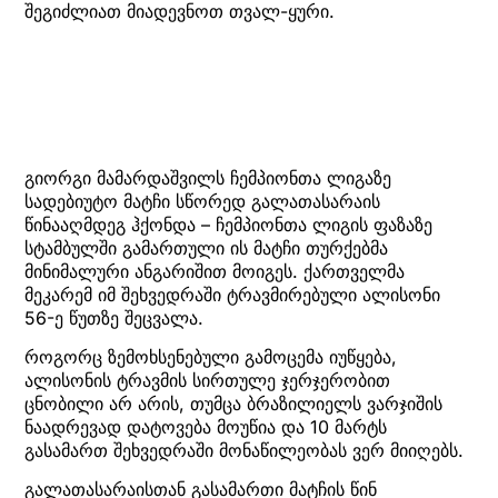
შეგიძლიათ მიადევნოთ თვალ-ყური.
გიორგი მამარდაშვილს ჩემპიონთა ლიგაზე
სადებიუტო მატჩი სწორედ გალათასარაის
წინააღმდეგ ჰქონდა – ჩემპიონთა ლიგის ფაზაზე
სტამბულში გამართული ის მატჩი თურქებმა
მინიმალური ანგარიშით მოიგეს. ქართველმა
მეკარემ იმ შეხვედრაში ტრავმირებული ალისონი
56-ე წუთზე შეცვალა.
როგორც ზემოხსენებული გამოცემა იუწყება,
ალისონის ტრავმის სირთულე ჯერჯერობით
ცნობილი არ არის, თუმცა ბრაზილიელს ვარჯიშის
ნაადრევად დატოვება მოუწია და 10 მარტს
გასამართ შეხვედრაში მონაწილეობას ვერ მიიღებს.
გალათასარაისთან გასამართი მატჩის წინ