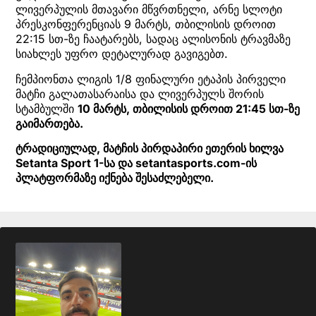
ლივერპულის მთავარი მწვრთნელი, არნე სლოტი
პრესკონფერენციას 9 მარტს, თბილისის დროით
22:15 სთ-ზე ჩაატარებს, სადაც ალისონის ტრავმაზე
სიახლეს უფრო დეტალურად გავიგებთ.
ჩემპიონთა ლიგის 1/8 ფინალური ეტაპის პირველი
მატჩი გალათასარაისა და ლივერპულს შორის
სტამბულში
10 მარტს, თბილისის დროით 21:45 სთ-ზე
გაიმართება.
ტრადიციულად, მატჩის პირდაპირი ეთერის ხილვა
Setanta Sport 1-სა და setantasports.com-ის
პლატფორმაზე იქნება შესაძლებელი.