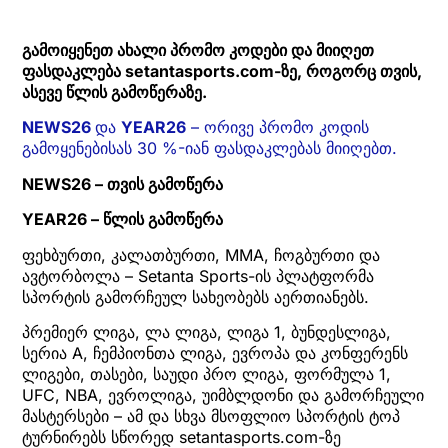
გამოიყენეთ ახალი პრომო კოდები და მიიღეთ
ფასდაკლება setantasports.com-ზე, როგორც თვის,
ასევე წლის გამოწერაზე.
NEWS26
და
YEAR26
– ორივე პრომო კოდის
გამოყენებისას 30 %-იან ფასდაკლებას მიიღებთ.
NEWS26 – თვის გამოწერა
YEAR26 – წლის გამოწერა
ფეხბურთი, კალათბურთი, MMA, ჩოგბურთი და
ავტორბოლა – Setanta Sports-ის პლატფორმა
სპორტის გამორჩეულ სახეობებს აერთიანებს.
პრემიერ ლიგა, ლა ლიგა, ლიგა 1, ბუნდესლიგა,
სერია A, ჩემპიონთა ლიგა, ევროპა და კონფერენს
ლიგები, თასები, საუდი პრო ლიგა, ფორმულა 1,
UFC, NBA, ევროლიგა, უიმბლდონი და გამორჩეული
მასტერსები – ამ და სხვა მსოფლიო სპორტის ტოპ
ტურნირებს სწორედ setantasports.com-ზე