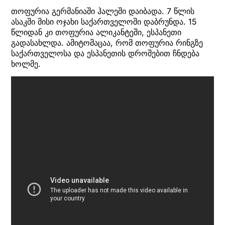
თოფურია გერმანიაში ჰალეში დაიბადა. 7 წლის
ასაკში მისი ოჯახი საქართველოში დაბრუნდა. 15
წლიდან კი თოფურია ალიკანტეში, ესპანეთი
გადასახლდა. ამიტომაცაა, რომ თოფურია რინგზე
საქართველოსა და ესპანეთის დროშებით ჩნდება
ხოლმე.