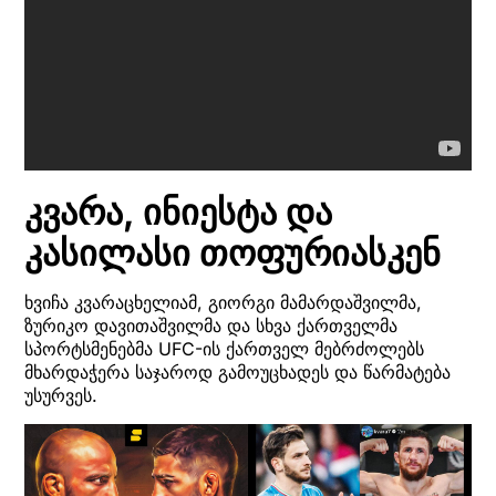
კვარა, ინიესტა და
კასილასი თოფურიასკენ
ხვიჩა კვარაცხელიამ, გიორგი მამარდაშვილმა,
ზურიკო დავითაშვილმა და სხვა ქართველმა
სპორტსმენებმა UFC-ის ქართველ მებრძოლებს
მხარდაჭერა საჯაროდ გამოუცხადეს და წარმატება
უსურვეს.