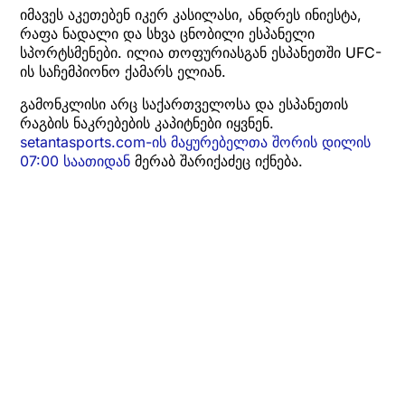
იმავეს აკეთებენ იკერ კასილასი, ანდრეს ინიესტა,
რაფა ნადალი და სხვა ცნობილი ესპანელი
სპორტსმენები. ილია თოფურიასგან ესპანეთში UFC-
ის საჩემპიონო ქამარს ელიან.
გამონკლისი არც საქართველოსა და ესპანეთის
რაგბის ნაკრებების კაპიტნები იყვნენ.
setantasports.com-ის მაყურებელთა შორის დილის
07:00 საათიდან
მერაბ შარიქაძეც იქნება.