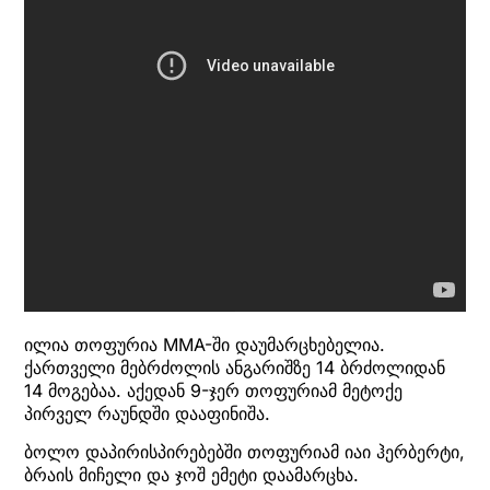
ილია თოფურია MMA-ში დაუმარცხებელია.
ქართველი მებრძოლის ანგარიშზე 14 ბრძოლიდან
14 მოგებაა. აქედან 9-ჯერ თოფურიამ მეტოქე
პირველ რაუნდში დააფინიშა.
ბოლო დაპირისპირებებში თოფურიამ იაი ჰერბერტი,
ბრაის მიჩელი და ჯოშ ემეტი დაამარცხა.