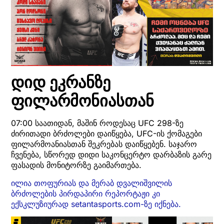
დიდ ეკრანზე
ფილარმონიასთან
07:00 საათიდან, მაშინ როდესაც UFC 298-ზე
ძირითადი ბრძოლები დაიწყება, UFC-ის ქომაგები
ფილარმოანიასთან შეკრებას დაიწყებენ. საჯარო
ჩვენება, სწორედ დიდი საკონცერტო დარბაზის გარე
ფასადის მონიტორზე გაიმართება.
ილია თოფურიას და მერაბ დვალიშვილის
ბრძოლების პირდაპირი რეპორტაჟი კი
ექსკლუზიურად setantasports.com-ზე იქნება.