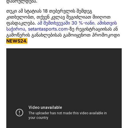
დასრულდება.
თუკი ამ სტატიას 18 თებერვლის შემდეგ
კითხულობთ, თქვენ კვლავ შეგიძლიათ მიიღოთ
ფასდაკლება.
ამ შემთხვევაში 30 %-იანი. ამისთვის
საჭიროა, setantasports.com
-ზე რეგისტრაციისას ან
გამოწერის განახლებისას გამოიყენოთ პრომოკოდი
NEWS24.