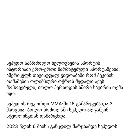
სეჰუდო საბრძოლო ხელოვნების სპორტის
ისტორიაში ერთ-ერთი წარმატებული სპორტსმენია.
ამერიკელს თავისუფალ ჭიდოაბაში რომ პეკინის
თამაშების ოლიმპიური ოქროს მედალი აქვს
მოპოვებული, ბოლო პერიოდის ხშირი საუბრის თემა
იყო.
სეჰუდოს რეკორდი MMA-ში 16 გამარჯვება და 3
მარცხია. ბოლო ბრძოლაში სეჰუდო ალჯამეინ
სტერლინგთან დამარცხდა.
2023 წლის 6 მაისს განცდილ მარცხამდე სეჰუდოს