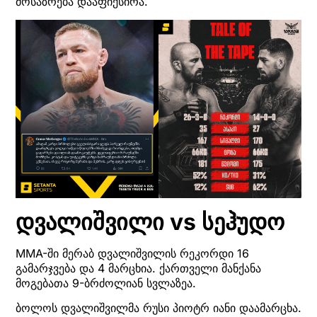
მოსაზრება დააფიქსირა.
დვალიშვილი vs სეჰუდო
MMA-ში მერაბ დვალიშვილის რეკორდი 16
გამარჯვება და 4 მარცხია. ქართველი მანქანა
მოგებათა 9-ბრძოლიან სვლაზეა.
ბოლოს დვალიშვილმა რუსი პიოტრ იანი დაამარცხა.