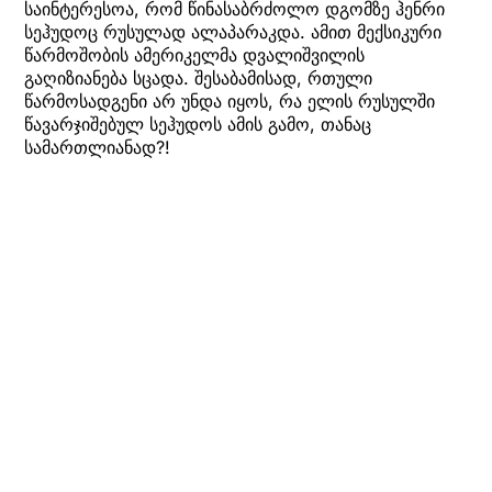
საინტერესოა, რომ წინასაბრძოლო დგომზე ჰენრი
სეჰუდოც რუსულად ალაპარაკდა. ამით მექსიკური
წარმოშობის ამერიკელმა დვალიშვილის
გაღიზიანება სცადა. შესაბამისად, რთული
წარმოსადგენი არ უნდა იყოს, რა ელის რუსულში
წავარჯიშებულ სეჰუდოს ამის გამო, თანაც
სამართლიანად?!