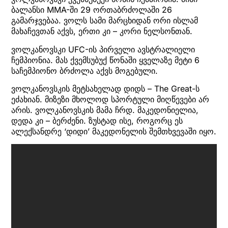
ბალანსი MMA-ში 29 ორთაბრძოლაში 26
გამარჯვებაა. ვოლს სამი მარცხიდან ორი ისლამ
მახაჩევთან აქვს, ერთი კი – კორი ნელსონთან.
ვოლკანოვსკი UFC-ის პირველი ავსტრალიელი
ჩემპიონია. მას ქვემსუბუქ წონაში ყველაზე მეტი 6
საჩემპიონო ბრძოლა აქვს მოგებული.
ვოლკანოვსკის მეტსახელად დიდს – The Great-ს
ეძახიან. მიზეზი მხოლოდ სპორტული მიღწევები არ
არის. ვოლკანოვსკის მამა ჩრდ. მაკედონიელია,
დედა კი – ბერძენი. ზუსტად ისე, როგორც ეს
ალექსანდრე ‘დიდი’ მაკედონელის შემთხვევაში იყო.