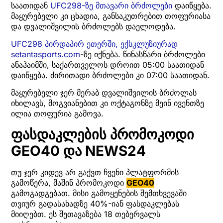
საათიდან
UFC298-ზე მთავარი ბრძოლები
დაიწყება.
მაყურებელი კი ცხადია, განსაკუთრებით თოფურიასა
და დვალიშვილის ბრძოლებს დაელოდება.
UFC298 პირდაპირ ეთერში, ექსკლუზიურად
setantasports.com
-ზე იქნება. წინასწარი ბრძოლები
ანაჰაიმში, საქართველოს დროით 05:00 საათიდან
დაიწყება. ძირითადი ბრძოლები კი 07:00 საათიდან.
მაყურებელი ჯერ მერაბ დვალიშვილის ბრძოლას
იხილავს, მოგვიანებით კი ოქტაგონზე მეინ ივენთზე
ილია თოფურია გამოვა.
ფასდაკლების პრომოკოდი
GEO40 და NEWS24
თუ ჯერ კიდევ არ გაქვთ ჩვენი პლატფორმის
გამოწერა, მაშინ პრომოკოდი
GEO40
გამოგადგებათ. მისი გამოყენების შემთხვევაში
თვიურ გადასახადზე 40%-იან ფასდაკლებას
მიიღებთ. ეს შეთავაზება 18 თებერვალს