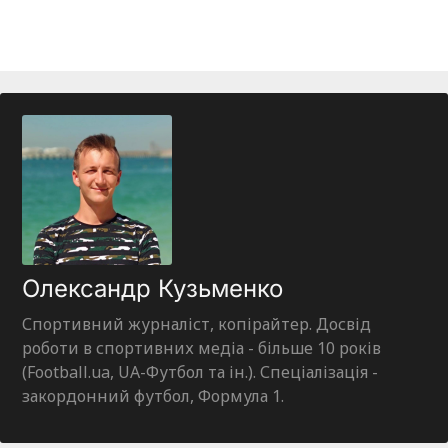
Олександр Кузьменко
Спортивний журналіст, копірайтер. Досвід
роботи в спортивних медіа - більше 10 років
(Football.ua, UA-Футбол та ін.). Спеціалізація -
закордонний футбол, Формула 1.