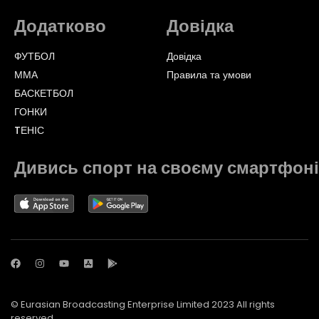
Додатково
Довідка
ФУТБОЛ
Довідка
ММА
Правила та умови
БАСКЕТБОЛ
ГОНКИ
TЕНІС
Дивись спорт на своєму смартфоні
© Eurasian Broadcasting Enterprise Limited 2023 All rights
reserved