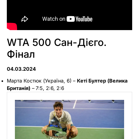
WTA 500 Сан-Дієго.
Фінал
04.03.2024
Марта Костюк (Україна, 6)
–
Кеті Бултер (Велика
Британія)
–
7:5, 2:6, 2:6