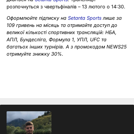
розпочнуться з чвертьфіналів – 13 лютого о 14:30.
Оформлюйте підписку на
Setanta Sports
лише за
109 гривень на місяць та отримайте доступ до
великої кількості спортивних трансляцій: НБА,
АПЛ, Бундесліга, Формула 1, УПЛ, UFC та
багатьох інших турнірів. А з промокодом NEWS25
отримуйте знижку 30%.