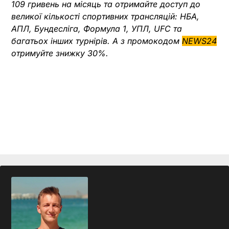
109 гривень на місяць та отримайте доступ до
великої кількості спортивних трансляцій: НБА,
АПЛ, Бундесліга, Формула 1, УПЛ, UFC та
багатьох інших турнірів. А з промокодом
NEWS24
отримуйте знижку 30%.