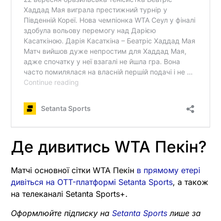
Де дивитись WTA Пекін?
Матчі основної сітки WTA Пекін
в прямому етері
дивіться на OTT-платформі Setanta Sports
, а також
на телеканалі Setanta Sports+.
Оформлюйте підписку на
Setanta Sports
лише за