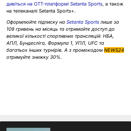
дивіться на OTT-платформі Setanta Sports
, а також
на телеканалі Setanta Sports+.
Оформлюйте підписку на
Setanta Sports
лише за
109 гривень на місяць та отримайте доступ до
великої кількості спортивних трансляцій: НБА,
АПЛ, Бундесліга, Формула 1, УПЛ, UFC та
багатьох інших турнірів. А з промокодом
NEWS24
отримуйте знижку 30%.