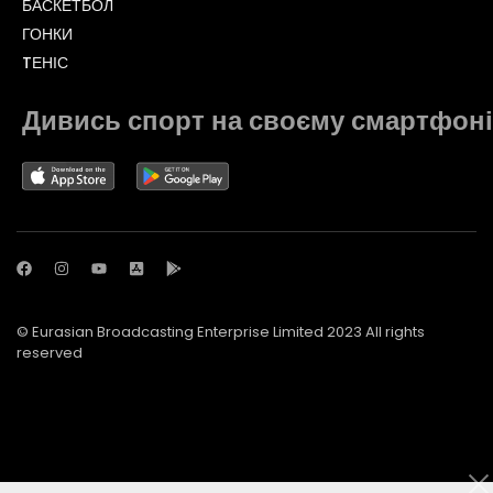
БАСКЕТБОЛ
ГОНКИ
TЕНІС
Дивись спорт на своєму смартфоні
© Eurasian Broadcasting Enterprise Limited 2023 All rights
reserved
© Adjara.com LLC 2023 All rights reserved