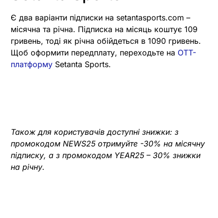
Є два варіанти підписки на setantasports.com –
місячна та річна. Підписка на місяць коштує 109
гривень, тоді як річна обійдеться в 1090 гривень.
Щоб оформити передплату, переходьте на
OTT-
платформу
Setanta Sports.
Також для користувачів доступні знижки: з
промокодом NEWS25 отримуйте -30% на місячну
підписку, а з промокодом YEAR25 – 30% знижки
на річну.