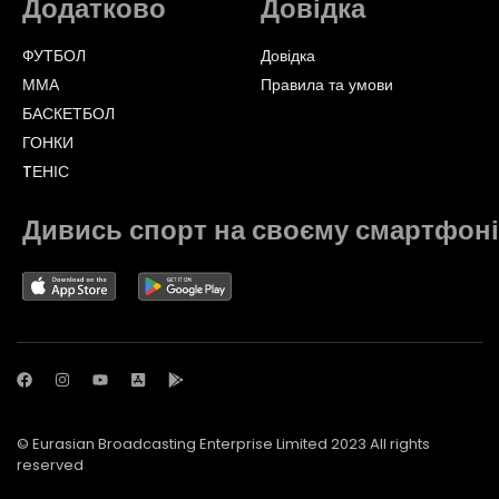
Додатково
Довідка
ФУТБОЛ
Довідка
ММА
Правила та умови
БАСКЕТБОЛ
ГОНКИ
TЕНІС
Дивись спорт на своєму смартфоні
© Eurasian Broadcasting Enterprise Limited 2023 All rights
reserved