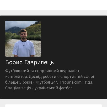
Борис Гаврилець
Футбольний та спортивний журналіст,
копірайтер. Досвід роботи в спортивній сфері
більше 5 років ("Футбол 24", Tribuna.com і т.д.).
Спеціалізація - український футбол.