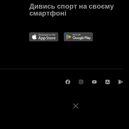
Дивись спорт на своєму
смартфоні