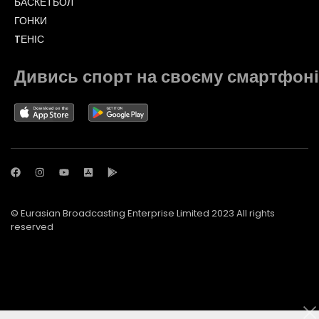
БАСКЕТБОЛ
ГОНКИ
TЕНІС
Дивись спорт на своєму смартфоні
© Eurasian Broadcasting Enterprise Limited 2023 All rights
reserved
© Adjara.com LLC 2023 All rights reserved