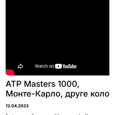
ATP Masters 1000,
Монте-Карло, друге коло
12.04.2023