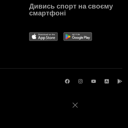
Дивись спорт на своєму
смартфоні